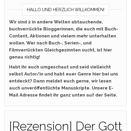
HALLO UND HERZLICH WILLKOMMEN!
Wir sind 2 in andere Welten abtauchende,
buchverrückte Bloggerinnen, die euch mit Buch-
Content, Aktionen und vielem mehr unterhalten
wollen. Wer nach Buch-, Serien-, und
Filmverrückten Gleichgesinnten sucht, ist hier
genau richtig!
Habt ihr euch umgeschaut und seid vielleicht
selbst Autor/in und habt euer Genre hier bei uns
entdeckt? Dann meldet euch gerne, wir lesen
auch unveröffentlichte Manuskripte. Unsere E-
Mail Adresse findet ihr ganz unten auf der Seite.
[Rezension] Der Gott