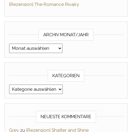
[Rezension] The Romance Rivalry
ARCHIV MONAT/JAHR
Archiv Monat/Jahr
KATEGORIEN
Kategorien
NEUESTE KOMMENTARE
Grey
zu
[Rezension] Shatter and Shine