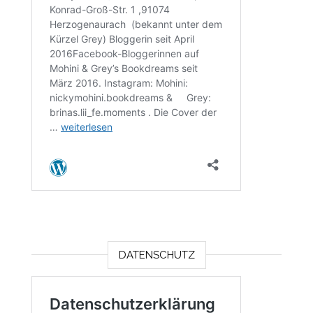
DATENSCHUTZ