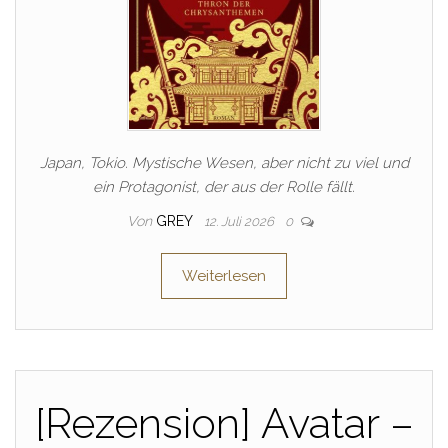
Japan, Tokio. Mystische Wesen, aber nicht zu viel und
ein Protagonist, der aus der Rolle fällt.
Von
GREY
12. Juli 2026
0
Weiterlesen
[Rezension] Avatar –