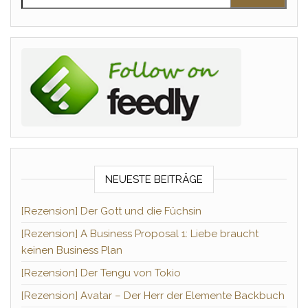
NEUESTE BEITRÄGE
[Rezension] Der Gott und die Füchsin
[Rezension] A Business Proposal 1: Liebe braucht
keinen Business Plan
[Rezension] Der Tengu von Tokio
[Rezension] Avatar – Der Herr der Elemente Backbuch