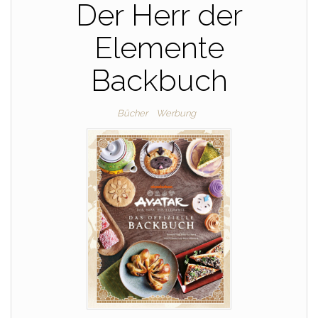
Der Herr der
Elemente
Backbuch
Bücher
Werbung