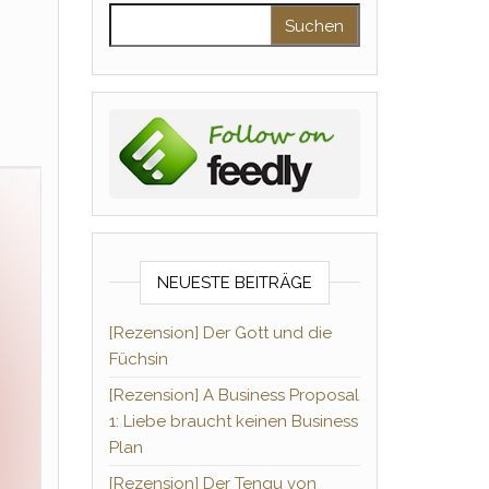
Suchen nach:
NEUESTE BEITRÄGE
[Rezension] Der Gott und die
Füchsin
[Rezension] A Business Proposal
1: Liebe braucht keinen Business
Plan
[Rezension] Der Tengu von