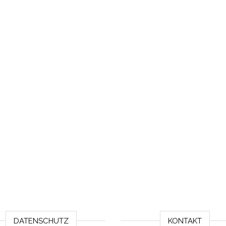
DATENSCHUTZ
KONTAKT