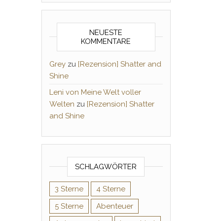
NEUESTE
KOMMENTARE
Grey
zu
[Rezension] Shatter and
Shine
Leni von Meine Welt voller
Welten
zu
[Rezension] Shatter
and Shine
SCHLAGWÖRTER
3 Sterne
4 Sterne
5 Sterne
Abenteuer