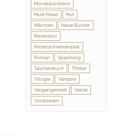
Monatsrückblick
Must-Read
Mut
Märchen
Neue Bücher
Rezension
Rezensionsexemplar
Roman
Spannung
Taschenbuch
Thriller
Trilogie
Vampire
Vergangenheit
Verrat
Vorablesen