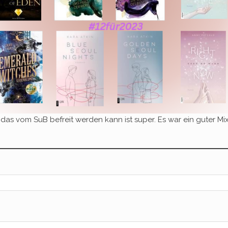
 das vom SuB befreit werden kann ist super. Es war ein guter Mi