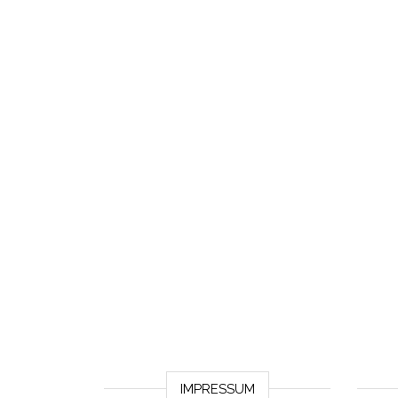
IMPRESSUM