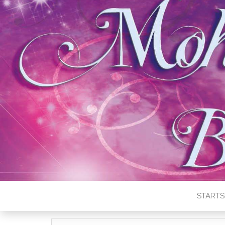
STARTS