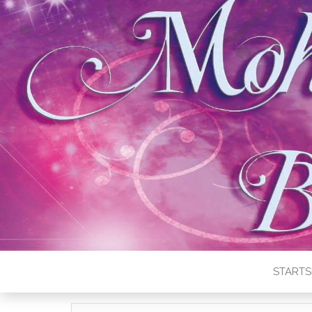
STARTS