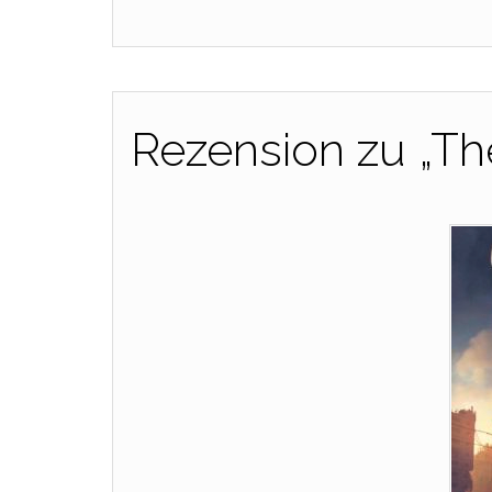
Rezension zu „Th