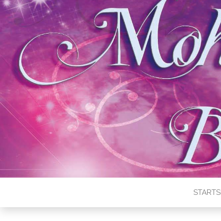
STARTS