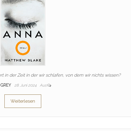
t in der Zeit in der wir schlafen, von dem wir nichts wissen?
GREY
28. Juni 2024
Aus
Weiterlesen