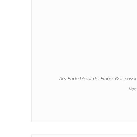
Am Ende bleibt die Frage: Was passier
Von