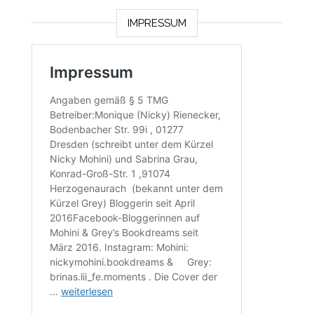
IMPRESSUM