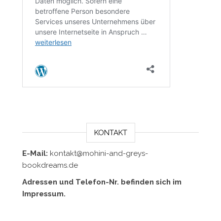
KONTAKT
E-Mail:
kontakt@mohini-and-greys-
bookdreams.de
Adressen und Telefon-Nr. befinden sich im
Impressum.