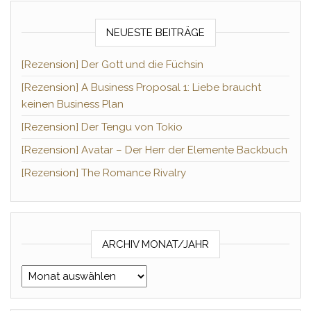
NEUESTE BEITRÄGE
[Rezension] Der Gott und die Füchsin
[Rezension] A Business Proposal 1: Liebe braucht
keinen Business Plan
[Rezension] Der Tengu von Tokio
[Rezension] Avatar – Der Herr der Elemente Backbuch
[Rezension] The Romance Rivalry
ARCHIV MONAT/JAHR
Archiv Monat/Jahr