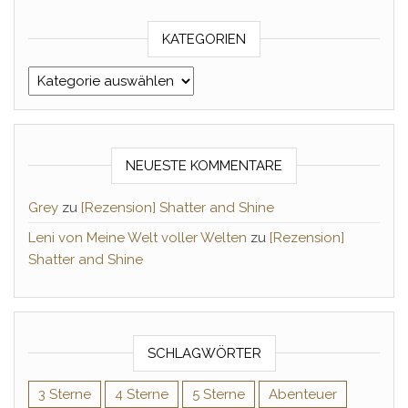
KATEGORIEN
Kategorien
NEUESTE KOMMENTARE
Grey
zu
[Rezension] Shatter and Shine
Leni von Meine Welt voller Welten
zu
[Rezension]
Shatter and Shine
SCHLAGWÖRTER
3 Sterne
4 Sterne
5 Sterne
Abenteuer