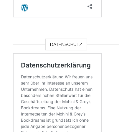
DATENSCHUTZ