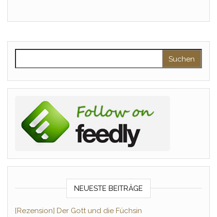
Suchen nach:
NEUESTE BEITRÄGE
[Rezension] Der Gott und die Füchsin