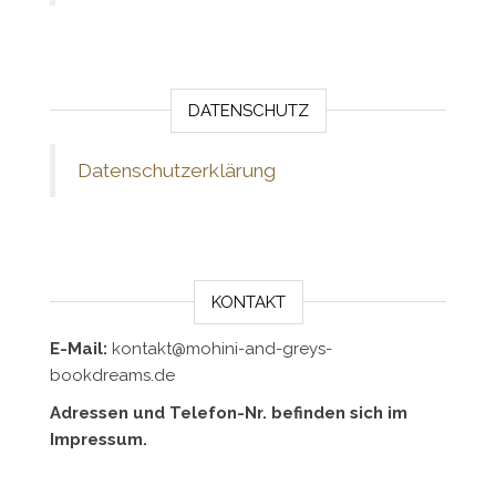
DATENSCHUTZ
Datenschutzerklärung
KONTAKT
E-Mail:
kontakt@mohini-and-greys-
bookdreams.de
Adressen und Telefon-Nr. befinden sich im
Impressum.