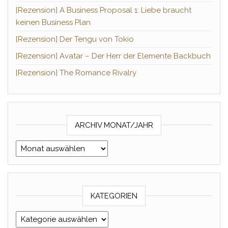
[Rezension] A Business Proposal 1: Liebe braucht
keinen Business Plan
[Rezension] Der Tengu von Tokio
[Rezension] Avatar – Der Herr der Elemente Backbuch
[Rezension] The Romance Rivalry
ARCHIV MONAT/JAHR
Archiv Monat/Jahr
KATEGORIEN
Kategorien