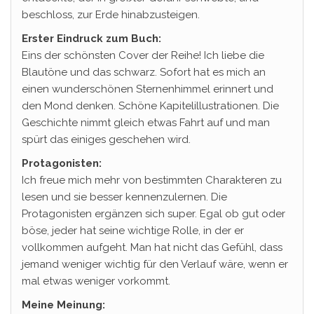
beschloss, zur Erde hinabzusteigen.
Erster Eindruck zum Buch:
Eins der schönsten Cover der Reihe! Ich liebe die
Blautöne und das schwarz. Sofort hat es mich an
einen wunderschönen Sternenhimmel erinnert und
den Mond denken. Schöne Kapitelillustrationen. Die
Geschichte nimmt gleich etwas Fahrt auf und man
spürt das einiges geschehen wird.
Protagonisten:
Ich freue mich mehr von bestimmten Charakteren zu
lesen und sie besser kennenzulernen. Die
Protagonisten ergänzen sich super. Egal ob gut oder
böse, jeder hat seine wichtige Rolle, in der er
vollkommen aufgeht. Man hat nicht das Gefühl, dass
jemand weniger wichtig für den Verlauf wäre, wenn er
mal etwas weniger vorkommt.
Meine Meinung: