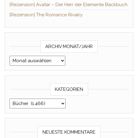
[Rezension] Avatar – Der Herr der Elemente Backbuch
[Rezension] The Romance Rivalry
ARCHIV MONAT/JAHR
Archiv Monat/Jahr
KATEGORIEN
Kategorien
NEUESTE KOMMENTARE