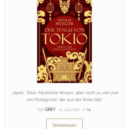
Japan, Tokio. Mystische Wesen, aber nicht zu viel und
ein Protagonist, der aus der Rolle fällt.
Von
GREY
12. Juli 2026
0
Weiterlesen