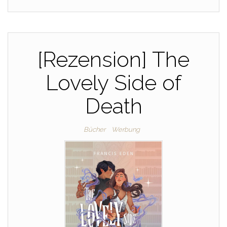
[Rezension] The
Lovely Side of
Death
Bücher
Werbung