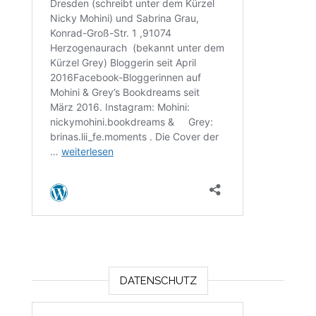
DATENSCHUTZ