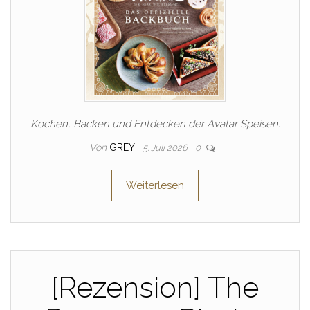
Kochen, Backen und Entdecken der Avatar Speisen.
Von
GREY
5. Juli 2026
0
Weiterlesen
[Rezension] The