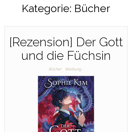
Kategorie:
Bücher
[Rezension] Der Gott
und die Füchsin
Bücher
Werbung