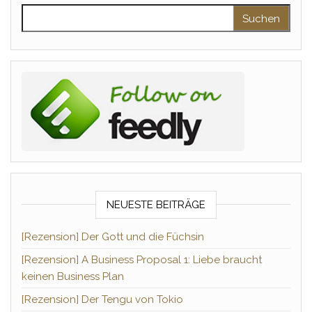
Suchen nach:
NEUESTE BEITRÄGE
[Rezension] Der Gott und die Füchsin
[Rezension] A Business Proposal 1: Liebe braucht
keinen Business Plan
[Rezension] Der Tengu von Tokio