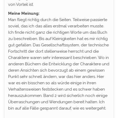
von Vorteil ist.
Meine Meinung:
Man fliegt richtig durch die Seiten. Teilweise passierte
soviel, das ich das alles erstmal verarbeiten musste.
Ich finde nicht ganz die richtigen Worte um das Buch
zu beschreiben. Bis auf Kleinigkeiten hat es mir richtig
gut gefallen. Das Gesellschaftssystem, der technische
Fortschritt der dort stellenweise herrscht und die
Charaktere waren sehr interessant beschrieben. Wo in
anderen Büchern die Entwicklung der Charaktere und
deren Ansichten sich bevorzugt ab einem gewissen
Punkt sehr schnell ändern, war das hier anders. Hier
war es ein bisschen so als würde einige in ihren
Verhaltensweisen feststecken und es schwer haben
herauszukommen. Band 2 wird sicherlich noch einige
Überraschungen und Wendungen bereit halten. Ich
bin auf alle Fälle gespannt darauf, wie es weitergeht.