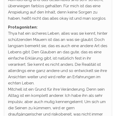
überwiegen farblos gehalten. Für mich ist das eine
Anspielung auf den Inhalt, denn keine Sorgen zu
haben, heißt nicht das alles okay ist und man sorglos.
Protagonisten:
Thya hat ein sicheres Leben, alles was sie kennt, hinter
schützenden Mauern ist das an was sie glaubt. Doch
langsam bemerkt sie, das es auch eine andere Art des
Lebens gibt. Den Glauben an das gute, das es eine
einfache Erklärung gibt, ist natürlich fest in ihr
verankert. Sie kennt es nicht anders. Die Realität ist
allerdings eine ganz andere und so entwickelt sie ihre
Ansichten weiter und wird reifer an Erfahrungen im
echten Leben.
Mitchell ist ein Grund für ihre Veränderung. Denn sein
Alltag ist ein komplett anderer. Ich habe ihn als sehr
impulsiv, aber auch mutig kennengelernt. Um sich um
die Seinen zu kümmern, wird er gern
draufgängerischer und risikobereit, was nicht immer