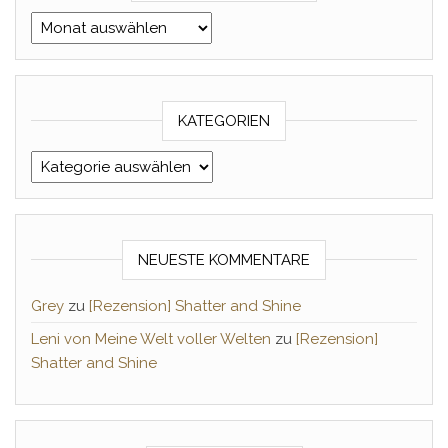
Archiv Monat/Jahr
KATEGORIEN
Kategorien
NEUESTE KOMMENTARE
Grey
zu
[Rezension] Shatter and Shine
Leni von Meine Welt voller Welten
zu
[Rezension]
Shatter and Shine