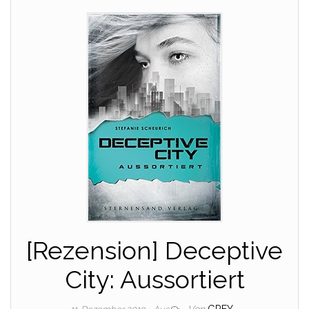
[Rezension] Deceptive
City: Aussortiert