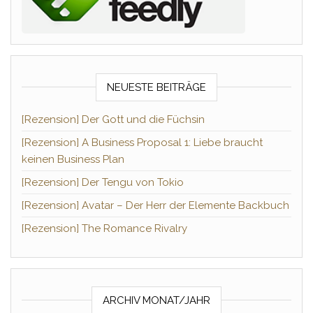
NEUESTE BEITRÄGE
[Rezension] Der Gott und die Füchsin
[Rezension] A Business Proposal 1: Liebe braucht
keinen Business Plan
[Rezension] Der Tengu von Tokio
[Rezension] Avatar – Der Herr der Elemente Backbuch
[Rezension] The Romance Rivalry
ARCHIV MONAT/JAHR