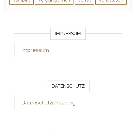
Vampire
Vergangenheit
Verrat
Vorablesen
IMPRESSUM
Impressum
DATENSCHUTZ
Datenschutzerklärung