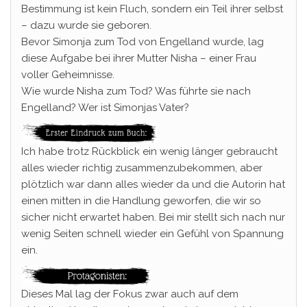
Bestimmung ist kein Fluch, sondern ein Teil ihrer selbst
– dazu wurde sie geboren.
Bevor Simonja zum Tod von Engelland wurde, lag
diese Aufgabe bei ihrer Mutter Nisha – einer Frau
voller Geheimnisse.
Wie wurde Nisha zum Tod? Was führte sie nach
Engelland? Wer ist Simonjas Vater?
Ich habe trotz Rückblick ein wenig länger gebraucht
alles wieder richtig zusammenzubekommen, aber
plötzlich war dann alles wieder da und die Autorin hat
einen mitten in die Handlung geworfen, die wir so
sicher nicht erwartet haben. Bei mir stellt sich nach nur
wenig Seiten schnell wieder ein Gefühl von Spannung
ein.
Dieses Mal lag der Fokus zwar auch auf dem