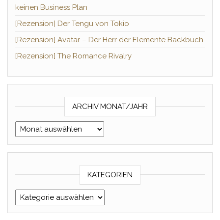
keinen Business Plan
[Rezension] Der Tengu von Tokio
[Rezension] Avatar – Der Herr der Elemente Backbuch
[Rezension] The Romance Rivalry
ARCHIV MONAT/JAHR
Archiv Monat/Jahr
KATEGORIEN
Kategorien