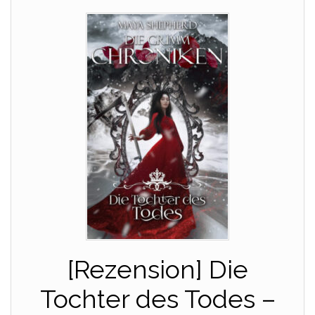
[Rezension] Die
Tochter des Todes –