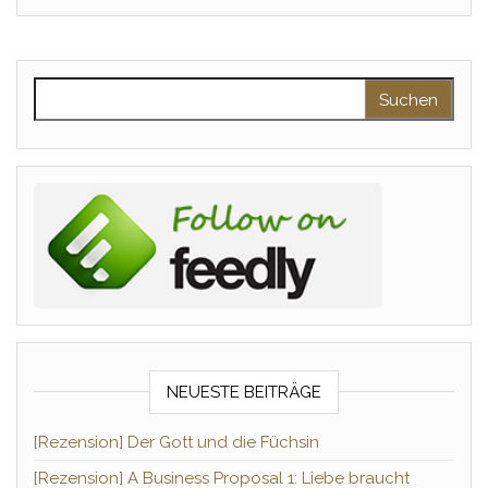
Suchen nach:
NEUESTE BEITRÄGE
[Rezension] Der Gott und die Füchsin
[Rezension] A Business Proposal 1: Liebe braucht