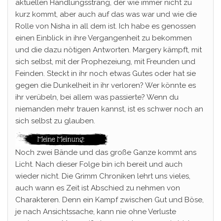
aktuellen Handlungsstrang, der wie immer nicht zu
kurz kommt, aber auch auf das was war und wie die
Rolle von Nisha in all dem ist. Ich habe es genossen
einen Einblick in ihre Vergangenheit zu bekommen
und die dazu nötigen Antworten. Margery kämpft, mit
sich selbst, mit der Prophezeiung, mit Freunden und
Feinden. Steckt in ihr noch etwas Gutes oder hat sie
gegen die Dunkelheit in ihr verloren? Wer könnte es
ihr verübeln, bei allem was passierte? Wenn du
niemanden mehr trauen kannst, ist es schwer noch an
sich selbst zu glauben.
Noch zwei Bände und das große Ganze kommt ans
Licht. Nach dieser Folge bin ich bereit und auch
wieder nicht. Die Grimm Chroniken lehrt uns vieles,
auch wann es Zeit ist Abschied zu nehmen von
Charakteren. Denn ein Kampf zwischen Gut und Böse,
je nach Ansichtssache, kann nie ohne Verluste