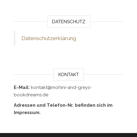
DATENSCHUTZ
Datenschutzerklärung
KONTAKT
E-Mail:
kontakt@mohini-and-greys-
bookdreams.de
Adressen und Telefon-Nr. befinden sich im
Impressum.