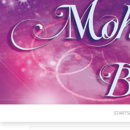
STARTS