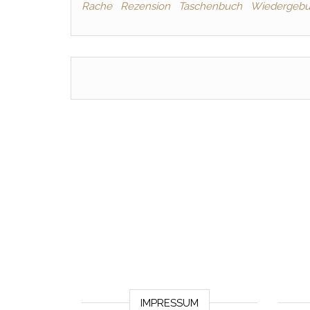
Rache
Rezension
Taschenbuch
Wiedergebu
IMPRESSUM