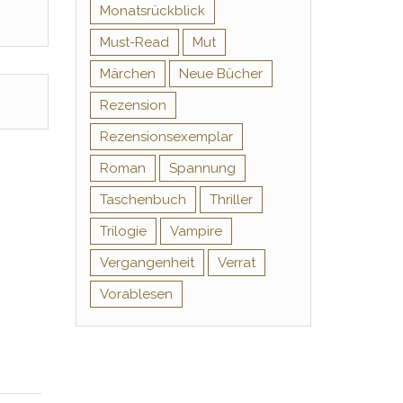
Monatsrückblick
Must-Read
Mut
Märchen
Neue Bücher
Rezension
Rezensionsexemplar
Roman
Spannung
Taschenbuch
Thriller
Trilogie
Vampire
Vergangenheit
Verrat
Vorablesen