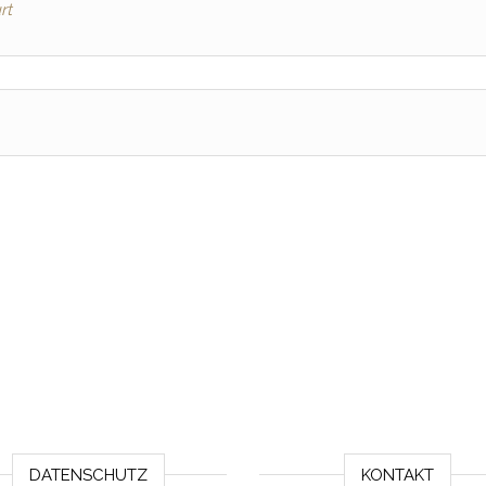
rt
DATENSCHUTZ
KONTAKT