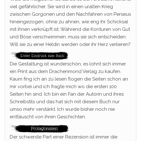
viel gefährlicher. Sie wird in einen uralten Krieg
zwischen Gorgonen und den Nachfahren von Perseus
hineingezogen, ohne zu ahnen, wie eng ihr Schicksal
mit ihnen verknüpft ist. Während die Konturen von Gut
und Böse verschwimmen, muss sie sich entscheiden:
Will sie zu einer Heldin werden oder ihr Herz verlieren?
Die Gestaltung ist wunderschön, es lohnt sich immer
ein Print aus dem Drachenmond Verlag zu kaufen.
Kaum fing ich an zu lesen flogen die Seiten schon an
mir vorbei und ich fragte mich wo die ersten 100
Seiten hin sind. Ich bin ein Fan der Autorin und ihres
Schreibstils und das hat sich mit diesem Buch nur
umso mehr verstärkt. Ich wurde bisher noch nie
enttäuscht von ihren Geschichten.
Der schwerste Part einer Rezension ist immer die