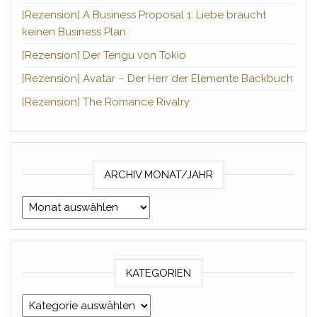
[Rezension] A Business Proposal 1: Liebe braucht
keinen Business Plan
[Rezension] Der Tengu von Tokio
[Rezension] Avatar – Der Herr der Elemente Backbuch
[Rezension] The Romance Rivalry
ARCHIV MONAT/JAHR
Archiv Monat/Jahr
KATEGORIEN
Kategorien