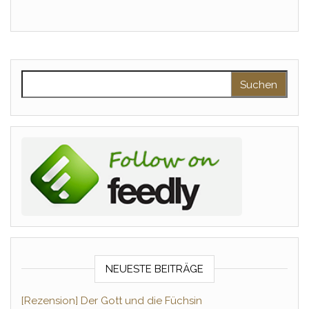
Suchen nach:
NEUESTE BEITRÄGE
[Rezension] Der Gott und die Füchsin