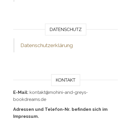
DATENSCHUTZ
Datenschutzerklärung
KONTAKT
E-Mail:
kontakt@mohini-and-greys-
bookdreams.de
Adressen und Telefon-Nr. befinden sich im
Impressum.