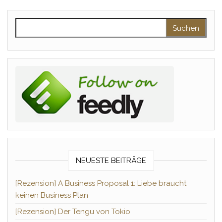
Suchen nach:
NEUESTE BEITRÄGE
[Rezension] A Business Proposal 1: Liebe braucht
keinen Business Plan
[Rezension] Der Tengu von Tokio