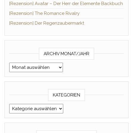
[Rezension] Avatar – Der Herr der Elemente Backbuch
[Rezension] The Romance Rivalry
[Rezension] Der Regenzaubermarkt
ARCHIV MONAT/JAHR
Archiv Monat/Jahr
KATEGORIEN
Kategorien