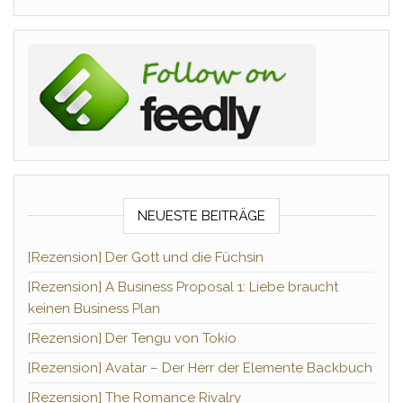
NEUESTE BEITRÄGE
[Rezension] Der Gott und die Füchsin
[Rezension] A Business Proposal 1: Liebe braucht
keinen Business Plan
[Rezension] Der Tengu von Tokio
[Rezension] Avatar – Der Herr der Elemente Backbuch
[Rezension] The Romance Rivalry