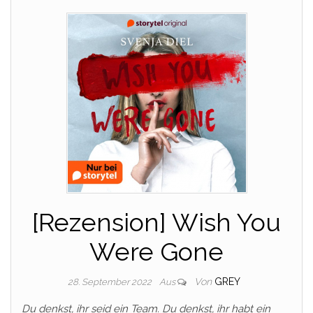
[Rezension] Wish You
Were Gone
Von
GREY
28. September 2022
Aus
Du denkst, ihr seid ein Team. Du denkst, ihr habt ein