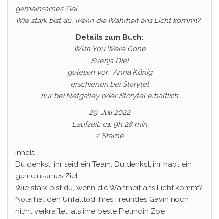
gemeinsames Ziel.
Wie stark bist du, wenn die Wahrheit ans Licht kommt?
Details zum Buch:
Wish You Were Gone
Svenja Diel
gelesen von: Anna König
erschienen bei Storytel
nur bei Netgalley oder Storytel erhältlich
29. Juli 2022
Laufzeit: ca. 9h 28 min
2 Sterne
Inhalt:
Du denkst, ihr seid ein Team. Du denkst, ihr habt ein
gemeinsames Ziel.
Wie stark bist du, wenn die Wahrheit ans Licht kommt?
Nola hat den Unfalltod ihres Freundes Gavin noch
nicht verkraftet, als ihre beste Freundin Zoe