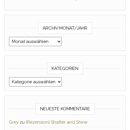
ARCHIV MONAT/JAHR
Archiv Monat/Jahr
KATEGORIEN
Kategorien
NEUESTE KOMMENTARE
Grey
zu
[Rezension] Shatter and Shine