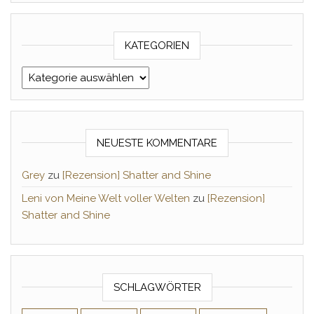
KATEGORIEN
Kategorien
NEUESTE KOMMENTARE
Grey
zu
[Rezension] Shatter and Shine
Leni von Meine Welt voller Welten
zu
[Rezension]
Shatter and Shine
SCHLAGWÖRTER