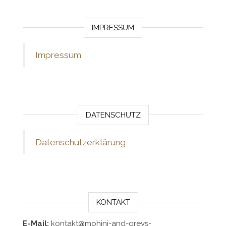
IMPRESSUM
Impressum
DATENSCHUTZ
Datenschutzerklärung
KONTAKT
E-Mail:
kontakt@mohini-and-greys-