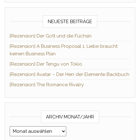
NEUESTE BEITRÄGE
[Rezension] Der Gott und die Füchsin
[Rezension] A Business Proposal 1: Liebe braucht
keinen Business Plan
[Rezension] Der Tengu von Tokio
[Rezension] Avatar – Der Herr der Elemente Backbuch
[Rezension] The Romance Rivalry
ARCHIV MONAT/JAHR
Archiv Monat/Jahr