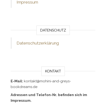
Impressum
DATENSCHUTZ
Datenschutzerklärung
KONTAKT
E-Mail:
kontakt@mohini-and-greys-
bookdreams.de
Adressen und Telefon-Nr. befinden sich im
Impressum.