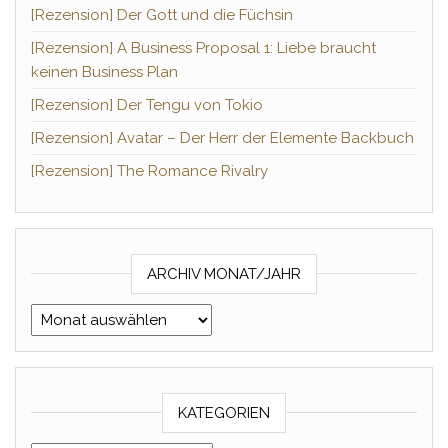
[Rezension] Der Gott und die Füchsin
[Rezension] A Business Proposal 1: Liebe braucht
keinen Business Plan
[Rezension] Der Tengu von Tokio
[Rezension] Avatar – Der Herr der Elemente Backbuch
[Rezension] The Romance Rivalry
ARCHIV MONAT/JAHR
Archiv Monat/Jahr
KATEGORIEN