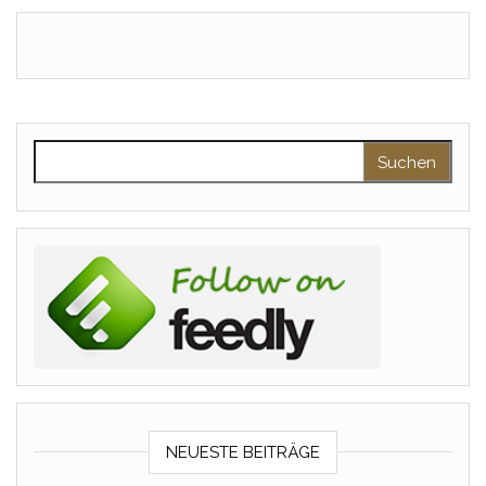
Suchen nach:
NEUESTE BEITRÄGE