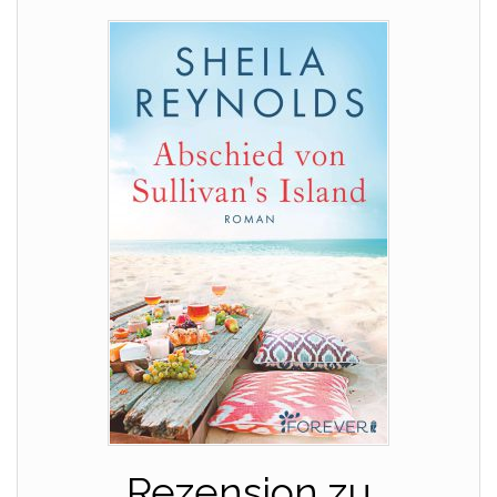
Rezension zu