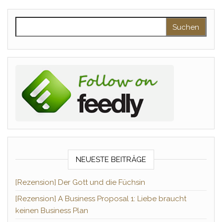
Suchen nach:
NEUESTE BEITRÄGE
[Rezension] Der Gott und die Füchsin
[Rezension] A Business Proposal 1: Liebe braucht
keinen Business Plan