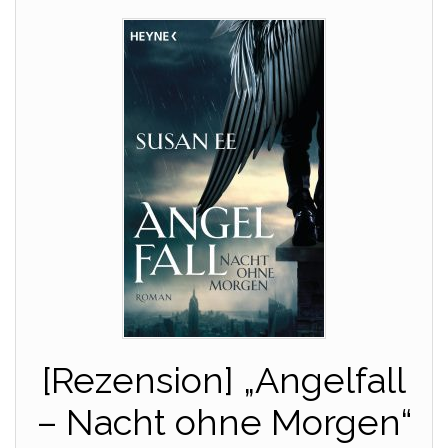
[Rezension] „Angelfall
– Nacht ohne Morgen“