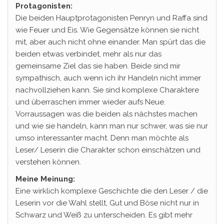
Protagonisten:
Die beiden Hauptprotagonisten Penryn und Raffa sind
wie Feuer und Eis. Wie Gegensätze können sie nicht
mit, aber auch nicht ohne einander. Man spürt das die
beiden etwas verbindet, mehr als nur das
gemeinsame Ziel das sie haben. Beide sind mir
sympathisch, auch wenn ich ihr Handeln nicht immer
nachvollziehen kann. Sie sind komplexe Charaktere
und überraschen immer wieder aufs Neue.
Vorraussagen was die beiden als nächstes machen
und wie sie handeln, kann man nur schwer, was sie nur
umso interessanter macht. Denn man möchte als
Leser/ Leserin die Charakter schon einschätzen und
verstehen können.
Meine Meinung:
Eine wirklich komplexe Geschichte die den Leser / die
Leserin vor die Wahl stellt, Gut und Böse nicht nur in
Schwarz und Weiß zu unterscheiden. Es gibt mehr