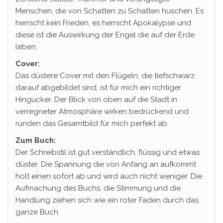
Menschen, die von Schatten zu Schatten huschen. Es
herrscht kein Frieden, es herrscht Apokalypse und
diese ist die Auswirkung der Engel die auf der Erde
leben.
Cover:
Das düstere Cover mit den Flügeln, die tiefschwarz
darauf abgebildet sind, ist für mich ein richtiger
Hingucker. Der Blick von oben auf die Stadt in
verregneter Atmosphäre wirken bedrückend und
runden das Gesamtbild für mich perfekt ab.
Zum Buch:
Der Schreibstil ist gut verständlich, flüssig und etwas
düster. Die Spannung die von Anfang an aufkommt
holt einen sofort ab und wird auch nicht weniger. Die
Aufmachung des Buchs, die Stimmung und die
Handlung ziehen sich wie ein roter Faden durch das
ganze Buch.