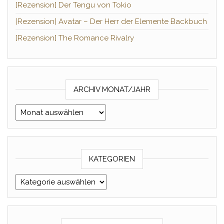
[Rezension] Der Tengu von Tokio
[Rezension] Avatar – Der Herr der Elemente Backbuch
[Rezension] The Romance Rivalry
ARCHIV MONAT/JAHR
Archiv Monat/Jahr
KATEGORIEN
Kategorien