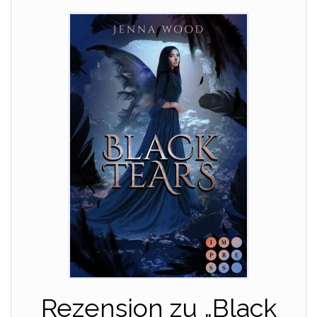
Rezension zu „Black