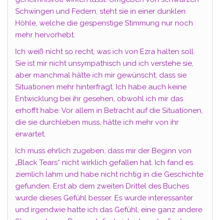
Schwingen und Federn, steht sie in einer dunklen
Höhle, welche die gespenstige Stimmung nur noch
mehr hervorhebt.
Ich weiß nicht so recht, was ich von Ezra halten soll.
Sie ist mir nicht unsympathisch und ich verstehe sie,
aber manchmal hätte ich mir gewünscht, dass sie
Situationen mehr hinterfragt. Ich habe auch keine
Entwicklung bei ihr gesehen, obwohl ich mir das
erhofft habe. Vor allem in Betracht auf die Situationen,
die sie durchleben muss, hätte ich mehr von ihr
erwartet.
Ich muss ehrlich zugeben, dass mir der Beginn von
„Black Tears“ nicht wirklich gefallen hat. Ich fand es
ziemlich lahm und habe nicht richtig in die Geschichte
gefunden. Erst ab dem zweiten Drittel des Buches
wurde dieses Gefühl besser. Es wurde interessanter
und irgendwie hatte ich das Gefühl, eine ganz andere