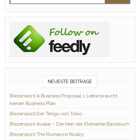
NEUESTE BEITRÄGE
[Rezension] A Business Proposal 1: Liebe braucht
keinen Business Plan
[Rezension] Der Tengu von Tokio
[Rezension] Avatar – Der Herr der Elemente Backbuch
[Rezension] The Romance Rivalry