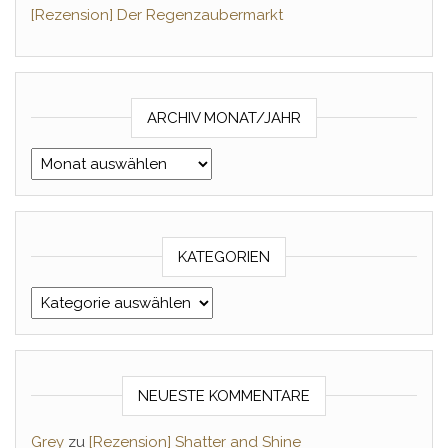
[Rezension] Der Regenzaubermarkt
ARCHIV MONAT/JAHR
Archiv Monat/Jahr
KATEGORIEN
Kategorien
NEUESTE KOMMENTARE
Grey
zu
[Rezension] Shatter and Shine