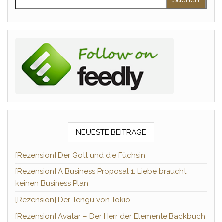
NEUESTE BEITRÄGE
[Rezension] Der Gott und die Füchsin
[Rezension] A Business Proposal 1: Liebe braucht
keinen Business Plan
[Rezension] Der Tengu von Tokio
[Rezension] Avatar – Der Herr der Elemente Backbuch