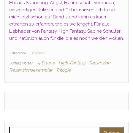
Mix aus Spannung, Angst, Freundschaft, Vertrauen,
einzigartigen Kulissen und Geheimnissen. Ich freue
mich jetzt schon auf Band 2 und kann es kaum
erwarten zu erfahren, wie es weitergeht. Für alle
Liebhaber von Fantasy, High Fantasy, Sabine Schulter
und natürlich auch für die, die es noch werden wollen.
Kategorie
Bücher
5 Sterne
High-Fantasy
Rezension
Schlagwörter
Rezensionsexemplar
Trilogie
Suchen nach: