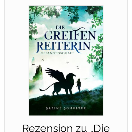
Rezension zu „Die