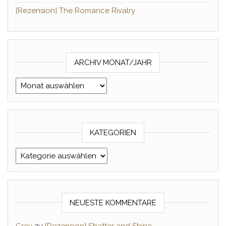
[Rezension] The Romance Rivalry
ARCHIV MONAT/JAHR
Archiv Monat/Jahr
KATEGORIEN
Kategorien
NEUESTE KOMMENTARE