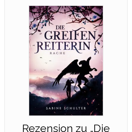
Rezension zu „Die