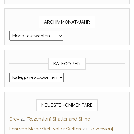
ARCHIV MONAT/JAHR
Archiv Monat/Jahr
KATEGORIEN
Kategorien
NEUESTE KOMMENTARE
Grey
zu
[Rezension] Shatter and Shine
Leni von Meine Welt voller Welten
zu
[Rezension]