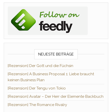
NEUESTE BEITRÄGE
[Rezension] Der Gott und die Füchsin
[Rezension] A Business Proposal 1: Liebe braucht
keinen Business Plan
[Rezension] Der Tengu von Tokio
[Rezension] Avatar – Der Herr der Elemente Backbuch
[Rezension] The Romance Rivalry