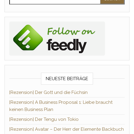
NEUESTE BEITRÄGE
[Rezension] Der Gott und die Füchsin
[Rezension] A Business Proposal 1: Liebe braucht
keinen Business Plan
[Rezension] Der Tengu von Tokio
[Rezension] Avatar – Der Herr der Elemente Backbuch