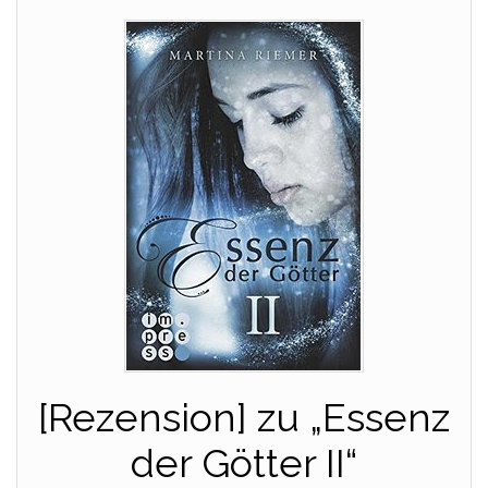
[Rezension] zu „Essenz
der Götter II“