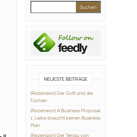
Suchen nach:
NEUESTE BEITRÄGE
[Rezension] Der Gott und die
Füchsin
[Rezension] A Business Proposal
1: Liebe braucht keinen Business
Plan
[Rezension] Der Tengu von