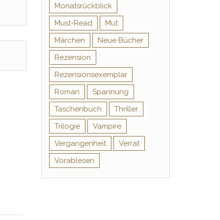
Monatsrückblick
Must-Read
Mut
Märchen
Neue Bücher
Rezension
Rezensionsexemplar
Roman
Spannung
Taschenbuch
Thriller
Trilogie
Vampire
Vergangenheit
Verrat
Vorablesen