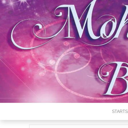
STARTS