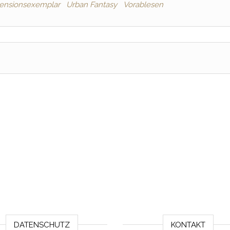
ensionsexemplar
Urban Fantasy
Vorablesen
DATENSCHUTZ
KONTAKT