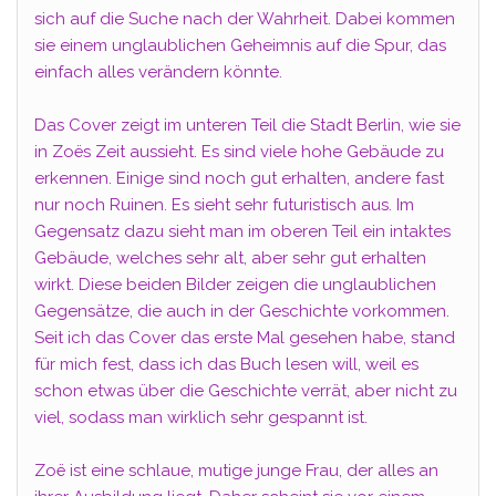
sich auf die Suche nach der Wahrheit. Dabei kommen
sie einem unglaublichen Geheimnis auf die Spur, das
einfach alles verändern könnte.
Das Cover zeigt im unteren Teil die Stadt Berlin, wie sie
in Zoës Zeit aussieht. Es sind viele hohe Gebäude zu
erkennen. Einige sind noch gut erhalten, andere fast
nur noch Ruinen. Es sieht sehr futuristisch aus. Im
Gegensatz dazu sieht man im oberen Teil ein intaktes
Gebäude, welches sehr alt, aber sehr gut erhalten
wirkt. Diese beiden Bilder zeigen die unglaublichen
Gegensätze, die auch in der Geschichte vorkommen.
Seit ich das Cover das erste Mal gesehen habe, stand
für mich fest, dass ich das Buch lesen will, weil es
schon etwas über die Geschichte verrät, aber nicht zu
viel, sodass man wirklich sehr gespannt ist.
Zoë ist eine schlaue, mutige junge Frau, der alles an