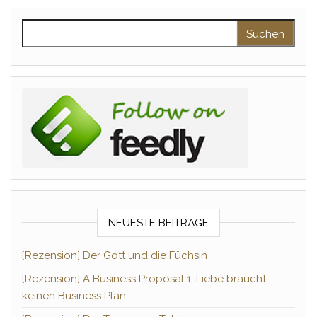
Suchen nach:
NEUESTE BEITRÄGE
[Rezension] Der Gott und die Füchsin
[Rezension] A Business Proposal 1: Liebe braucht
keinen Business Plan