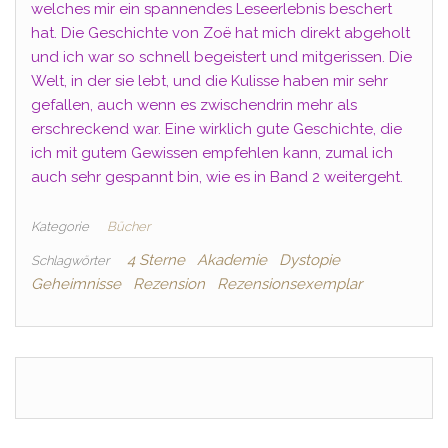
welches mir ein spannendes Leseerlebnis beschert
hat. Die Geschichte von Zoë hat mich direkt abgeholt
und ich war so schnell begeistert und mitgerissen. Die
Welt, in der sie lebt, und die Kulisse haben mir sehr
gefallen, auch wenn es zwischendrin mehr als
erschreckend war. Eine wirklich gute Geschichte, die
ich mit gutem Gewissen empfehlen kann, zumal ich
auch sehr gespannt bin, wie es in Band 2 weitergeht.
Kategorie
Bücher
4 Sterne
Akademie
Dystopie
Schlagwörter
Geheimnisse
Rezension
Rezensionsexemplar