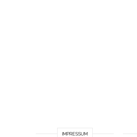
IMPRESSUM