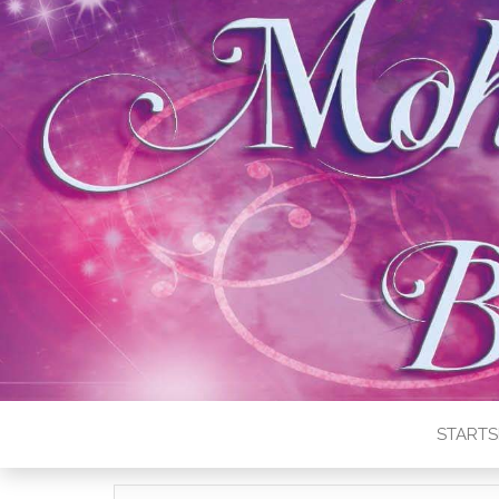
STARTS