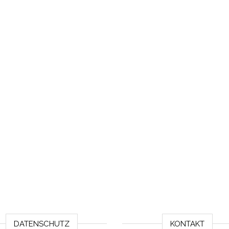
DATENSCHUTZ
KONTAKT