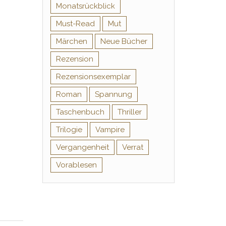
Monatsrückblick
Must-Read
Mut
Märchen
Neue Bücher
Rezension
Rezensionsexemplar
Roman
Spannung
Taschenbuch
Thriller
Trilogie
Vampire
Vergangenheit
Verrat
Vorablesen