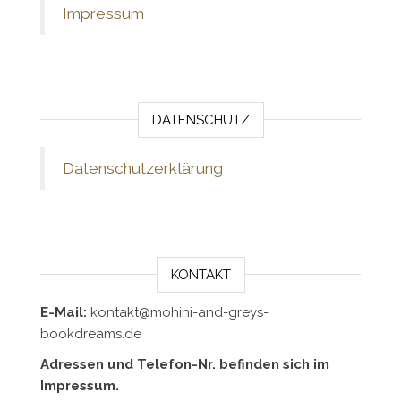
Impressum
DATENSCHUTZ
Datenschutzerklärung
KONTAKT
E-Mail:
kontakt@mohini-and-greys-
bookdreams.de
Adressen und Telefon-Nr. befinden sich im
Impressum.