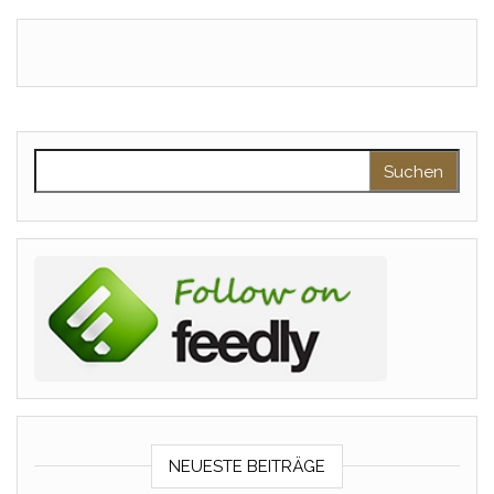
Suchen nach:
NEUESTE BEITRÄGE