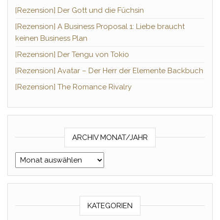
[Rezension] Der Gott und die Füchsin
[Rezension] A Business Proposal 1: Liebe braucht
keinen Business Plan
[Rezension] Der Tengu von Tokio
[Rezension] Avatar – Der Herr der Elemente Backbuch
[Rezension] The Romance Rivalry
ARCHIV MONAT/JAHR
Archiv Monat/Jahr
KATEGORIEN