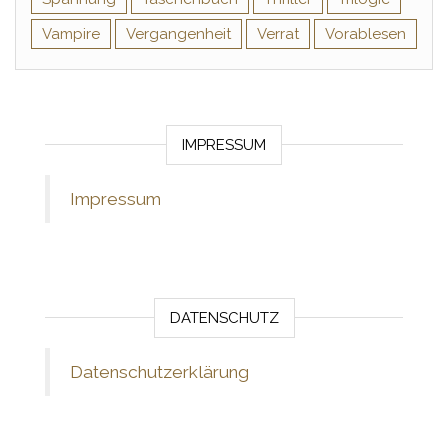
Vampire
Vergangenheit
Verrat
Vorablesen
IMPRESSUM
Impressum
DATENSCHUTZ
Datenschutzerklärung