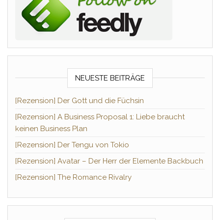
NEUESTE BEITRÄGE
[Rezension] Der Gott und die Füchsin
[Rezension] A Business Proposal 1: Liebe braucht
keinen Business Plan
[Rezension] Der Tengu von Tokio
[Rezension] Avatar – Der Herr der Elemente Backbuch
[Rezension] The Romance Rivalry