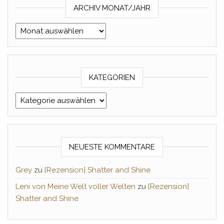
ARCHIV MONAT/JAHR
Archiv Monat/Jahr
KATEGORIEN
Kategorien
NEUESTE KOMMENTARE
Grey
zu
[Rezension] Shatter and Shine
Leni von Meine Welt voller Welten
zu
[Rezension]
Shatter and Shine