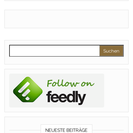
Suchen nach:
NEUESTE BEITRÄGE