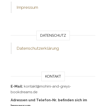
Impressum
DATENSCHUTZ
Datenschutzerklärung
KONTAKT
E-Mail:
kontakt@mohini-and-greys-
bookdreams.de
Adressen und Telefon-Nr. befinden sich im
Impressum.