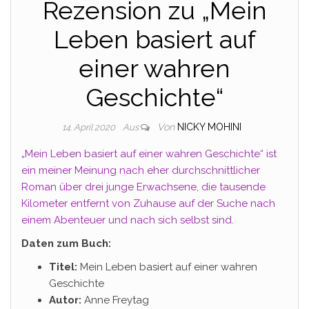
Rezension zu „Mein
Leben basiert auf
einer wahren
Geschichte“
Von
NICKY MOHINI
14. April 2020
Aus
„Mein Leben basiert auf einer wahren Geschichte“ ist
ein meiner Meinung nach eher durchschnittlicher
Roman über drei junge Erwachsene, die tausende
Kilometer entfernt von Zuhause auf der Suche nach
einem Abenteuer und nach sich selbst sind.
Daten zum Buch:
Titel:
Mein Leben basiert auf einer wahren
Geschichte
Autor:
Anne Freytag