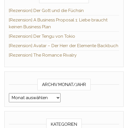
[Rezension] Der Gott und die Füchsin
[Rezension] A Business Proposal 1: Liebe braucht
keinen Business Plan
[Rezension] Der Tengu von Tokio
[Rezension] Avatar – Der Herr der Elemente Backbuch
[Rezension] The Romance Rivalry
ARCHIV MONAT/JAHR
Archiv Monat/Jahr
KATEGORIEN