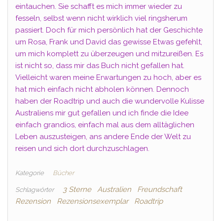
eintauchen. Sie schafft es mich immer wieder zu
fesseln, selbst wenn nicht wirklich viel ringsherum
passiert. Doch für mich persönlich hat der Geschichte
um Rosa, Frank und David das gewisse Etwas gefehlt,
um mich komplett zu überzeugen und mitzureißen. Es
ist nicht so, dass mir das Buch nicht gefallen hat.
Vielleicht waren meine Erwartungen zu hoch, aber es
hat mich einfach nicht abholen können. Dennoch
haben der Roadtrip und auch die wundervolle Kulisse
Australiens mir gut gefallen und ich finde die Idee
einfach grandios, einfach mal aus dem alltäglichen
Leben auszusteigen, ans andere Ende der Welt zu
reisen und sich dort durchzuschlagen.
Kategorie
Bücher
3 Sterne
Australien
Freundschaft
Schlagwörter
Rezension
Rezensionsexemplar
Roadtrip