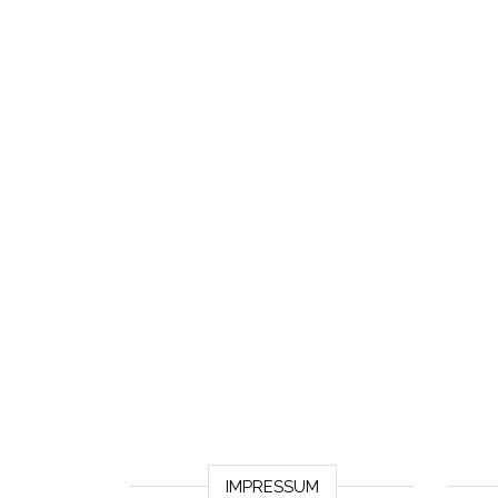
IMPRESSUM