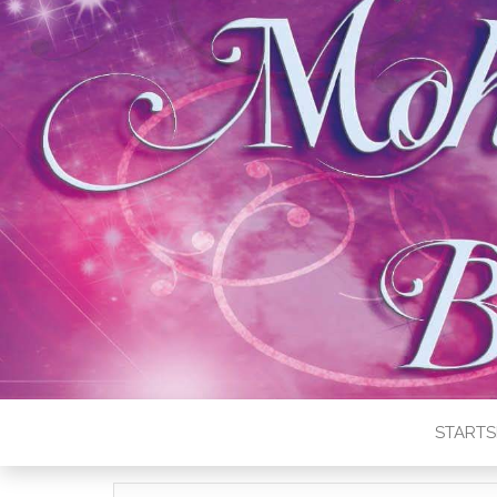
STARTS