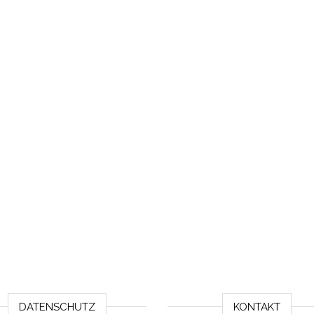
DATENSCHUTZ
KONTAKT