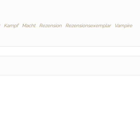
Kampf
Macht
Rezension
Rezensionsexemplar
Vampire