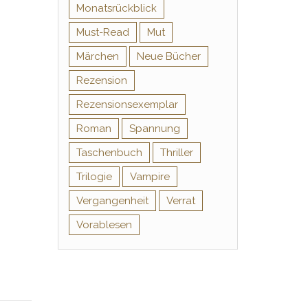
Monatsrückblick
Must-Read
Mut
Märchen
Neue Bücher
Rezension
Rezensionsexemplar
Roman
Spannung
Taschenbuch
Thriller
Trilogie
Vampire
Vergangenheit
Verrat
Vorablesen