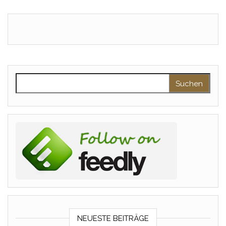
Suchen nach:
NEUESTE BEITRÄGE