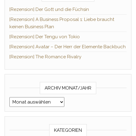
[Rezension] Der Gott und die Füchsin
[Rezension] A Business Proposal 1: Liebe braucht
keinen Business Plan
[Rezension] Der Tengu von Tokio
[Rezension] Avatar – Der Herr der Elemente Backbuch
[Rezension] The Romance Rivalry
ARCHIV MONAT/JAHR
Archiv Monat/Jahr
KATEGORIEN