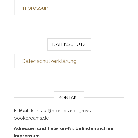
Impressum
DATENSCHUTZ
Datenschutzerklärung
KONTAKT
E-Mail:
kontakt@mohini-and-greys-
bookdreams.de
Adressen und Telefon-Nr. befinden sich im
Impressum.