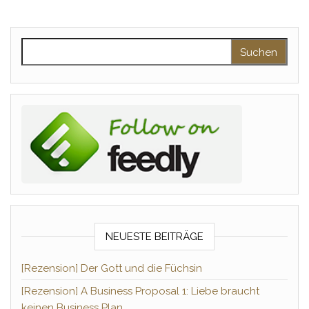
Suchen nach:
NEUESTE BEITRÄGE
[Rezension] Der Gott und die Füchsin
[Rezension] A Business Proposal 1: Liebe braucht
keinen Business Plan