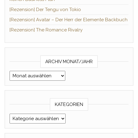
[Rezension] Der Tengu von Tokio
[Rezension] Avatar – Der Herr der Elemente Backbuch
[Rezension] The Romance Rivalry
ARCHIV MONAT/JAHR
Archiv Monat/Jahr
KATEGORIEN
Kategorien