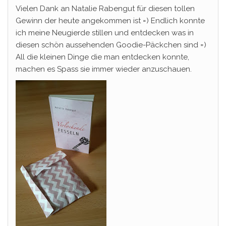
Vielen Dank an Natalie Rabengut​ für diesen tollen
Gewinn der heute angekommen ist =) Endlich konnte
ich meine Neugierde stillen und entdecken was in
diesen schön aussehenden Goodie-Päckchen sind =)
All die kleinen Dinge die man entdecken konnte,
machen es Spass sie immer wieder anzuschauen.