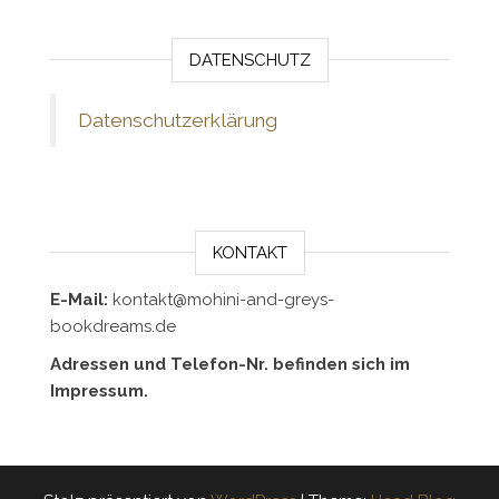
DATENSCHUTZ
Datenschutzerklärung
KONTAKT
E-Mail:
kontakt@mohini-and-greys-
bookdreams.de
Adressen und Telefon-Nr. befinden sich im
Impressum.