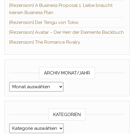
[Rezension] A Business Proposal 1: Liebe braucht
keinen Business Plan
[Rezension] Der Tengu von Tokio
[Rezension] Avatar – Der Herr der Elemente Backbuch
[Rezension] The Romance Rivalry
ARCHIV MONAT/JAHR
Archiv Monat/Jahr
KATEGORIEN
Kategorien