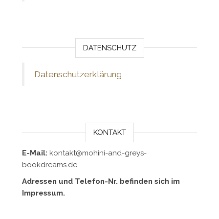
DATENSCHUTZ
Datenschutzerklärung
KONTAKT
E-Mail:
kontakt@mohini-and-greys-
bookdreams.de
Adressen und Telefon-Nr. befinden sich im
Impressum.