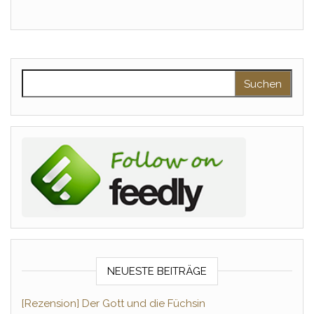
Suchen nach:
NEUESTE BEITRÄGE
[Rezension] Der Gott und die Füchsin