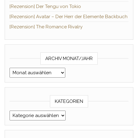
[Rezension] Der Tengu von Tokio
[Rezension] Avatar – Der Herr der Elemente Backbuch
[Rezension] The Romance Rivalry
ARCHIV MONAT/JAHR
Archiv Monat/Jahr
KATEGORIEN
Kategorien