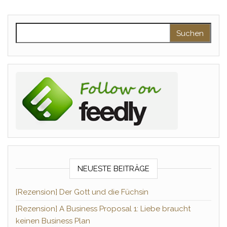
Suchen nach:
NEUESTE BEITRÄGE
[Rezension] Der Gott und die Füchsin
[Rezension] A Business Proposal 1: Liebe braucht
keinen Business Plan