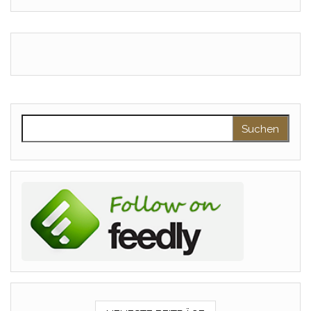
Suchen nach: