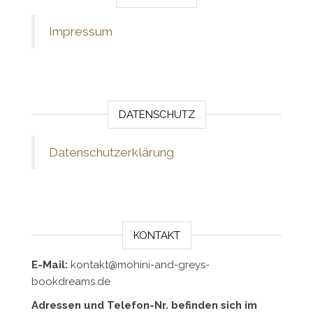
Impressum
DATENSCHUTZ
Datenschutzerklärung
KONTAKT
E-Mail:
kontakt@mohini-and-greys-
bookdreams.de
Adressen und Telefon-Nr. befinden sich im