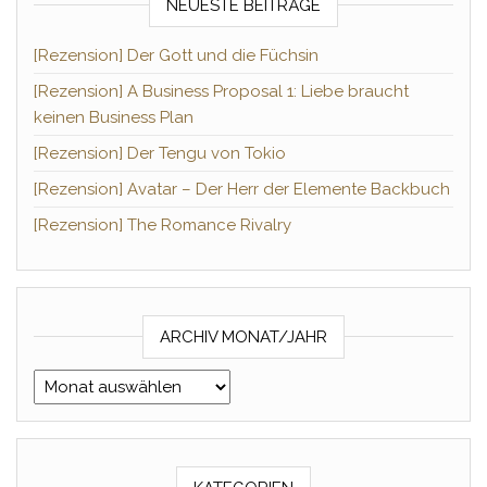
NEUESTE BEITRÄGE
[Rezension] Der Gott und die Füchsin
[Rezension] A Business Proposal 1: Liebe braucht
keinen Business Plan
[Rezension] Der Tengu von Tokio
[Rezension] Avatar – Der Herr der Elemente Backbuch
[Rezension] The Romance Rivalry
ARCHIV MONAT/JAHR
Archiv Monat/Jahr