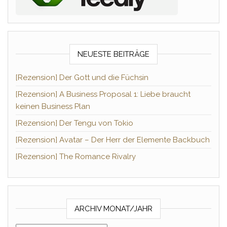
NEUESTE BEITRÄGE
[Rezension] Der Gott und die Füchsin
[Rezension] A Business Proposal 1: Liebe braucht
keinen Business Plan
[Rezension] Der Tengu von Tokio
[Rezension] Avatar – Der Herr der Elemente Backbuch
[Rezension] The Romance Rivalry
ARCHIV MONAT/JAHR