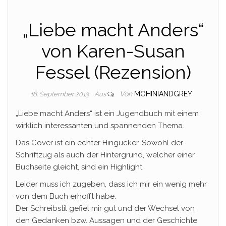
„Liebe macht Anders“
von Karen-Susan
Fessel (Rezension)
Von
MOHINIANDGREY
16. September 2013
Aus
„Liebe macht Anders“ ist ein Jugendbuch mit einem
wirklich interessanten und spannenden Thema.
Das Cover ist ein echter Hingucker. Sowohl der
Schriftzug als auch der Hintergrund, welcher einer
Buchseite gleicht, sind ein Highlight.
Leider muss ich zugeben, dass ich mir ein wenig mehr
von dem Buch erhofft habe.
Der Schreibstil gefiel mir gut und der Wechsel von
den Gedanken bzw. Aussagen und der Geschichte