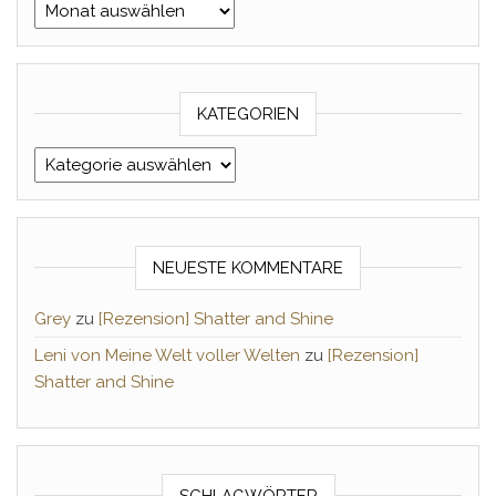
Archiv Monat/Jahr
KATEGORIEN
Kategorien
NEUESTE KOMMENTARE
Grey
zu
[Rezension] Shatter and Shine
Leni von Meine Welt voller Welten
zu
[Rezension]
Shatter and Shine