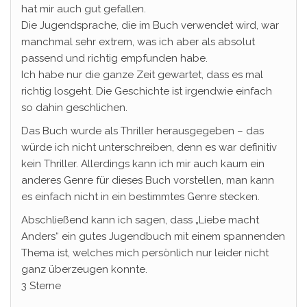
hat mir auch gut gefallen.
Die Jugendsprache, die im Buch verwendet wird, war
manchmal sehr extrem, was ich aber als absolut
passend und richtig empfunden habe.
Ich habe nur die ganze Zeit gewartet, dass es mal
richtig losgeht. Die Geschichte ist irgendwie einfach
so dahin geschlichen.
Das Buch wurde als Thriller herausgegeben – das
würde ich nicht unterschreiben, denn es war definitiv
kein Thriller. Allerdings kann ich mir auch kaum ein
anderes Genre für dieses Buch vorstellen, man kann
es einfach nicht in ein bestimmtes Genre stecken.
Abschließend kann ich sagen, dass „Liebe macht
Anders“ ein gutes Jugendbuch mit einem spannenden
Thema ist, welches mich persönlich nur leider nicht
ganz überzeugen konnte.
3 Sterne