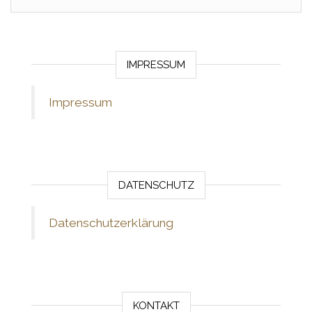
IMPRESSUM
Impressum
DATENSCHUTZ
Datenschutzerklärung
KONTAKT