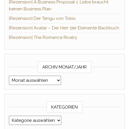
[Rezension] A Business Proposal 1: Liebe braucht
keinen Business Plan
[Rezension] Der Tengu von Tokio
[Rezension] Avatar – Der Herr der Elemente Backbuch
[Rezension] The Romance Rivalry
ARCHIV MONAT/JAHR
Archiv Monat/Jahr
KATEGORIEN
Kategorien