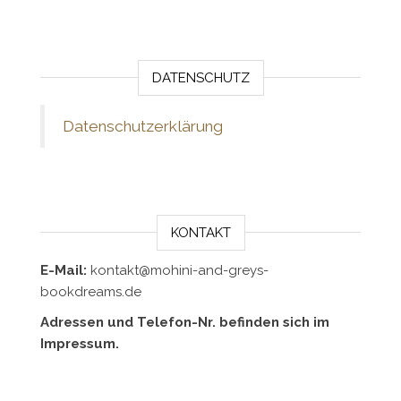
DATENSCHUTZ
Datenschutzerklärung
KONTAKT
E-Mail:
kontakt@mohini-and-greys-
bookdreams.de
Adressen und Telefon-Nr. befinden sich im
Impressum.