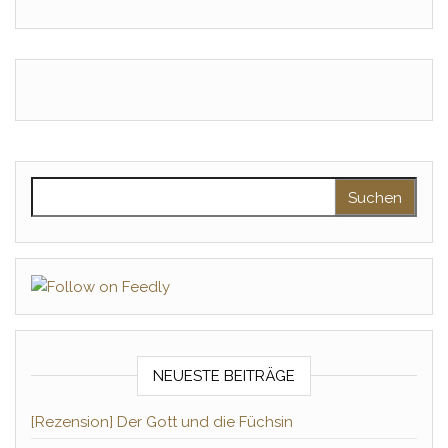
Suchen nach:
NEUESTE BEITRÄGE
[Rezension] Der Gott und die Füchsin