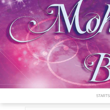
STARTS