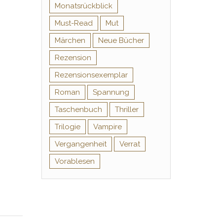
Monatsrückblick
Must-Read
Mut
Märchen
Neue Bücher
Rezension
Rezensionsexemplar
Roman
Spannung
Taschenbuch
Thriller
Trilogie
Vampire
Vergangenheit
Verrat
Vorablesen