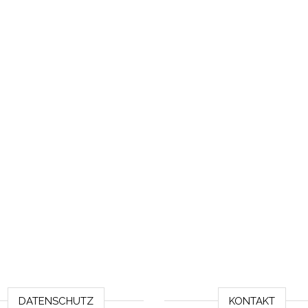
DATENSCHUTZ
KONTAKT