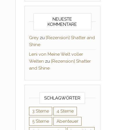
NEUESTE
KOMMENTARE
Grey
zu
[Rezension] Shatter and
Shine
Leni von Meine Welt voller
Welten
zu
[Rezension] Shatter
and Shine
SCHLAGWÖRTER
3 Sterne
4 Sterne
5 Sterne
Abenteuer