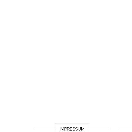
IMPRESSUM