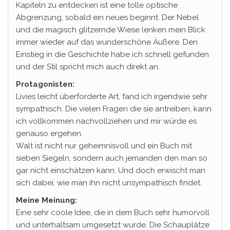
Kapiteln zu entdecken ist eine tolle optische
Abgrenzung, sobald ein neues beginnt. Der Nebel
und die magisch glitzernde Wiese lenken mein Blick
immer wieder auf das wunderschöne Äußere. Den
Einstieg in die Geschichte habe ich schnell gefunden
und der Stil spricht mich auch direkt an.
Protagonisten:
Livies leicht überforderte Art, fand ich irgendwie sehr
sympathisch. Die vielen Fragen die sie antreiben, kann
ich vollkommen nachvollziehen und mir würde es
genauso ergehen.
Walt ist nicht nur geheimnisvoll und ein Buch mit
sieben Siegeln, sondern auch jemanden den man so
gar nicht einschätzen kann. Und doch erwischt man
sich dabei, wie man ihn nicht unsympathisch findet.
Meine Meinung:
Eine sehr coole Idee, die in dem Buch sehr humorvoll
und unterhaltsam umgesetzt wurde. Die Schauplätze