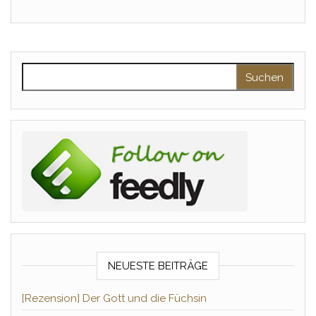
Suchen nach:
NEUESTE BEITRÄGE
[Rezension] Der Gott und die Füchsin