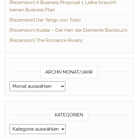
[Rezension] A Business Proposal 1: Liebe braucht
keinen Business Plan
[Rezension] Der Tengu von Tokio
[Rezension] Avatar – Der Herr der Elemente Backbuch
[Rezension] The Romance Rivalry
ARCHIV MONAT/JAHR
Archiv Monat/Jahr
KATEGORIEN
Kategorien