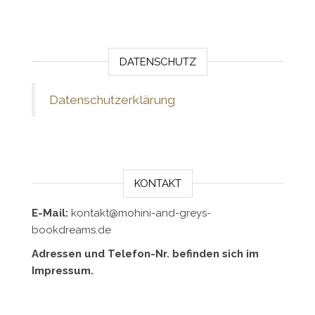
DATENSCHUTZ
Datenschutzerklärung
KONTAKT
E-Mail:
kontakt@mohini-and-greys-
bookdreams.de
Adressen und Telefon-Nr. befinden sich im
Impressum.