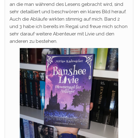
an die man während des Lesens gebracht wird, sind
sehr detailliert und beschwören ein klares Bild herauf.
Auch die Abläufe wirkten stimmig auf mich. Band 2
und 3 habe ich bereits im Regal und freue mich schon
sehr darauf weitere Abenteuer mit Livie und den
anderen zu bestehen.