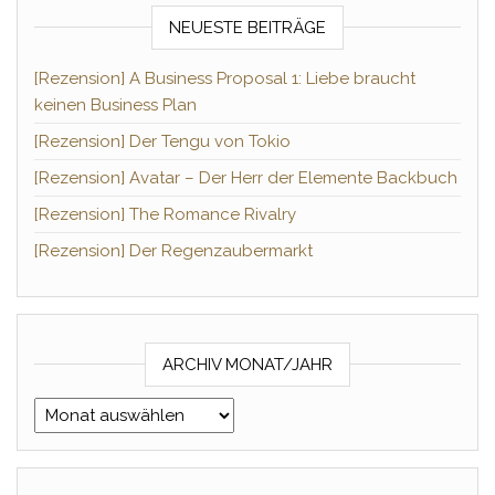
NEUESTE BEITRÄGE
[Rezension] A Business Proposal 1: Liebe braucht
keinen Business Plan
[Rezension] Der Tengu von Tokio
[Rezension] Avatar – Der Herr der Elemente Backbuch
[Rezension] The Romance Rivalry
[Rezension] Der Regenzaubermarkt
ARCHIV MONAT/JAHR
Archiv Monat/Jahr