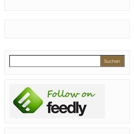
Suchen nach: