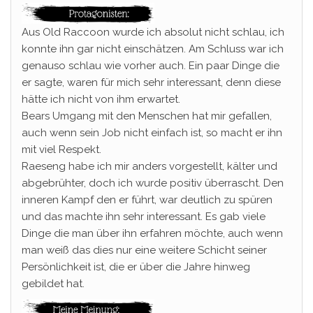
Aus Old Raccoon wurde ich absolut nicht schlau, ich
konnte ihn gar nicht einschätzen. Am Schluss war ich
genauso schlau wie vorher auch. Ein paar Dinge die
er sagte, waren für mich sehr interessant, denn diese
hätte ich nicht von ihm erwartet.
Bears Umgang mit den Menschen hat mir gefallen,
auch wenn sein Job nicht einfach ist, so macht er ihn
mit viel Respekt.
Raeseng habe ich mir anders vorgestellt, kälter und
abgebrühter, doch ich wurde positiv überrascht. Den
inneren Kampf den er führt, war deutlich zu spüren
und das machte ihn sehr interessant. Es gab viele
Dinge die man über ihn erfahren möchte, auch wenn
man weiß das dies nur eine weitere Schicht seiner
Persönlichkeit ist, die er über die Jahre hinweg
gebildet hat.