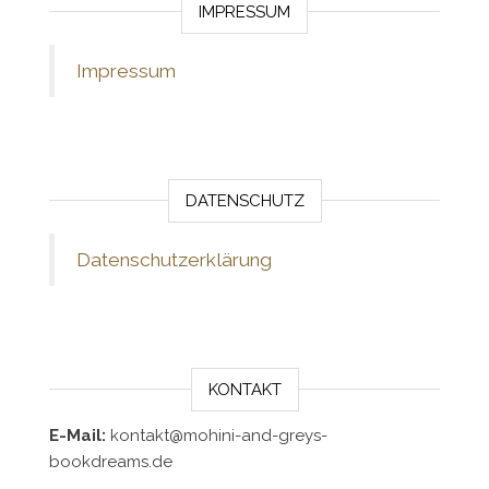
IMPRESSUM
Impressum
DATENSCHUTZ
Datenschutzerklärung
KONTAKT
E-Mail:
kontakt@mohini-and-greys-
bookdreams.de