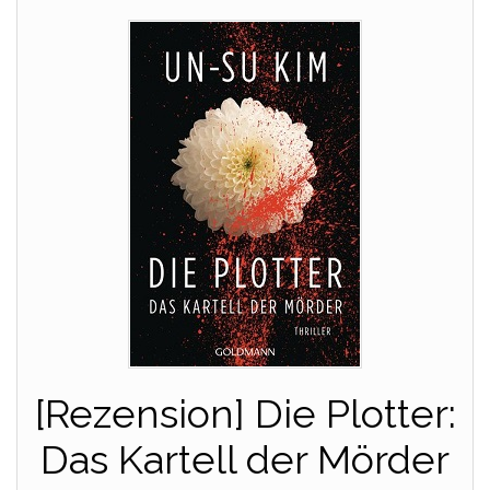
[Rezension] Die Plotter:
Das Kartell der Mörder