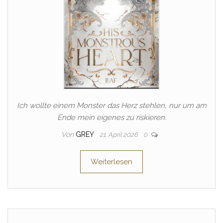
Ich wollte einem Monster das Herz stehlen, nur um am
Ende mein eigenes zu riskieren.
Von
GREY
21. April 2026
0
Weiterlesen