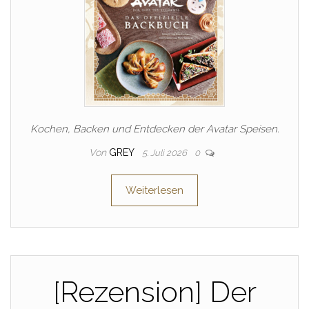
Kochen, Backen und Entdecken der Avatar Speisen.
Von
GREY
5. Juli 2026
0
Weiterlesen
[Rezension] Der