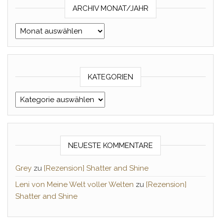
ARCHIV MONAT/JAHR
Archiv Monat/Jahr
KATEGORIEN
Kategorien
NEUESTE KOMMENTARE
Grey
zu
[Rezension] Shatter and Shine
Leni von Meine Welt voller Welten
zu
[Rezension]
Shatter and Shine