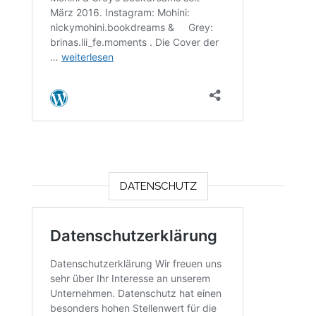
DATENSCHUTZ