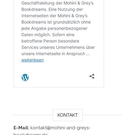
KONTAKT
E-Mail:
kontakt@mohini-and-greys-