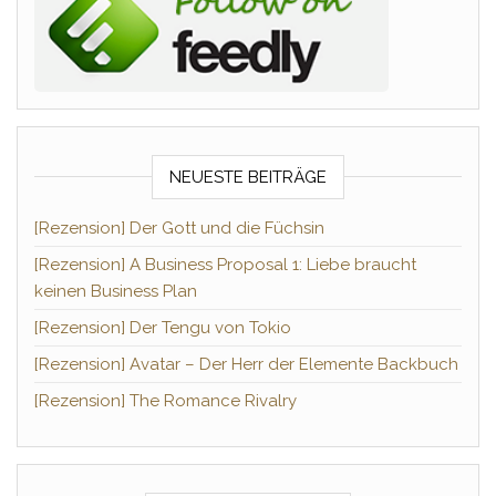
NEUESTE BEITRÄGE
[Rezension] Der Gott und die Füchsin
[Rezension] A Business Proposal 1: Liebe braucht
keinen Business Plan
[Rezension] Der Tengu von Tokio
[Rezension] Avatar – Der Herr der Elemente Backbuch
[Rezension] The Romance Rivalry