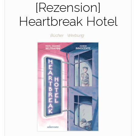
[Rezension]
Heartbreak Hotel
Bücher
Werbung