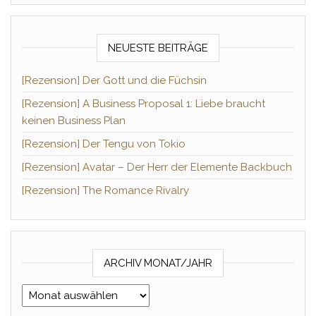
NEUESTE BEITRÄGE
[Rezension] Der Gott und die Füchsin
[Rezension] A Business Proposal 1: Liebe braucht
keinen Business Plan
[Rezension] Der Tengu von Tokio
[Rezension] Avatar – Der Herr der Elemente Backbuch
[Rezension] The Romance Rivalry
ARCHIV MONAT/JAHR
Archiv Monat/Jahr