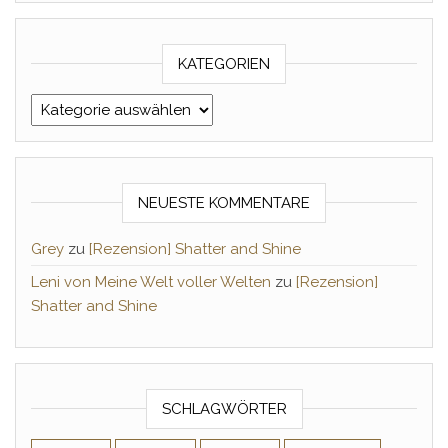
KATEGORIEN
Kategorien
NEUESTE KOMMENTARE
Grey
zu
[Rezension] Shatter and Shine
Leni von Meine Welt voller Welten
zu
[Rezension]
Shatter and Shine
SCHLAGWÖRTER