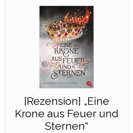
[Rezension] „Eine
Krone aus Feuer und
Sternen“