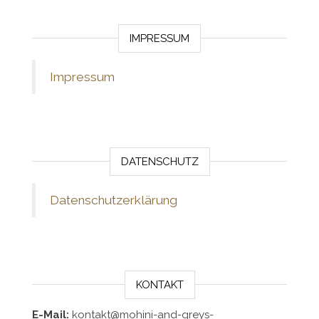
IMPRESSUM
Impressum
DATENSCHUTZ
Datenschutzerklärung
KONTAKT
E-Mail:
kontakt@mohini-and-greys-