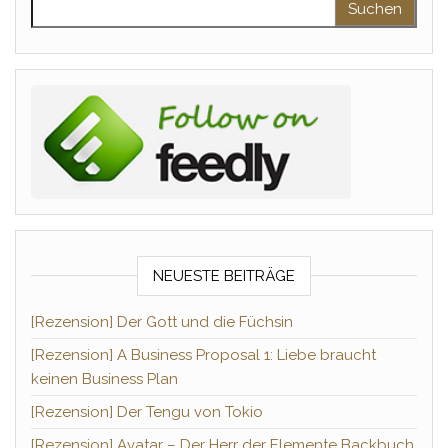
NEUESTE BEITRÄGE
[Rezension] Der Gott und die Füchsin
[Rezension] A Business Proposal 1: Liebe braucht
keinen Business Plan
[Rezension] Der Tengu von Tokio
[Rezension] Avatar – Der Herr der Elemente Backbuch