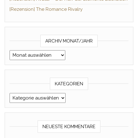
[Rezension] The Romance Rivalry
ARCHIV MONAT/JAHR
Archiv Monat/Jahr
KATEGORIEN
Kategorien
NEUESTE KOMMENTARE