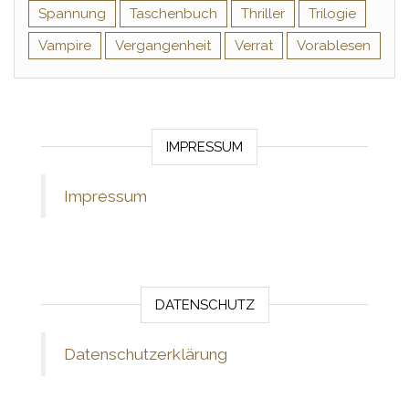
Spannung
Taschenbuch
Thriller
Trilogie
Vampire
Vergangenheit
Verrat
Vorablesen
IMPRESSUM
Impressum
DATENSCHUTZ
Datenschutzerklärung