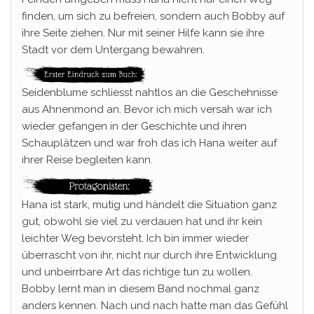
finden, um sich zu befreien, sondern auch Bobby auf
ihre Seite ziehen. Nur mit seiner Hilfe kann sie ihre
Stadt vor dem Untergang bewahren.
Seidenblume schliesst nahtlos an die Geschehnisse
aus Ahnenmond an. Bevor ich mich versah war ich
wieder gefangen in der Geschichte und ihren
Schauplätzen und war froh das ich Hana weiter auf
ihrer Reise begleiten kann.
Hana ist stark, mutig und händelt die Situation ganz
gut, obwohl sie viel zu verdauen hat und ihr kein
leichter Weg bevorsteht. Ich bin immer wieder
überrascht von ihr, nicht nur durch ihre Entwicklung
und unbeirrbare Art das richtige tun zu wollen.
Bobby lernt man in diesem Band nochmal ganz
anders kennen. Nach und nach hatte man das Gefühl