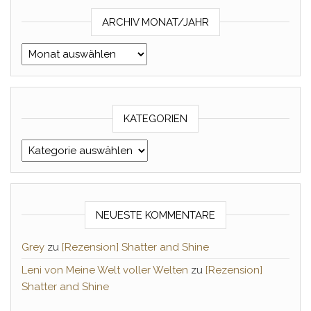
ARCHIV MONAT/JAHR
Archiv Monat/Jahr
KATEGORIEN
Kategorien
NEUESTE KOMMENTARE
Grey
zu
[Rezension] Shatter and Shine
Leni von Meine Welt voller Welten
zu
[Rezension]
Shatter and Shine