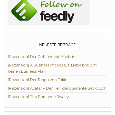
NEUESTE BEITRÄGE
[Rezension] Der Gott und die Füchsin
[Rezension] A Business Proposal 1: Liebe braucht
keinen Business Plan
[Rezension] Der Tengu von Tokio
[Rezension] Avatar – Der Herr der Elemente Backbuch
[Rezension] The Romance Rivalry