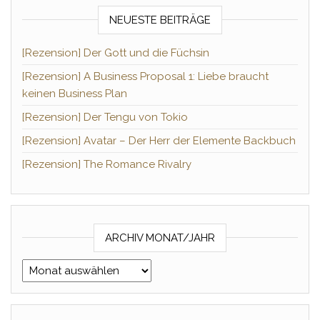
NEUESTE BEITRÄGE
[Rezension] Der Gott und die Füchsin
[Rezension] A Business Proposal 1: Liebe braucht
keinen Business Plan
[Rezension] Der Tengu von Tokio
[Rezension] Avatar – Der Herr der Elemente Backbuch
[Rezension] The Romance Rivalry
ARCHIV MONAT/JAHR
Archiv Monat/Jahr