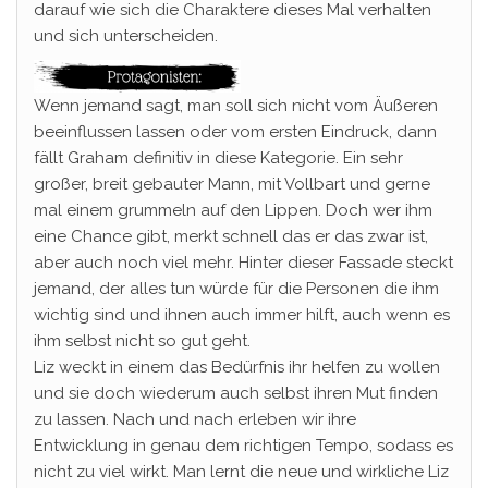
darauf wie sich die Charaktere dieses Mal verhalten
und sich unterscheiden.
Wenn jemand sagt, man soll sich nicht vom Äußeren
beeinflussen lassen oder vom ersten Eindruck, dann
fällt Graham definitiv in diese Kategorie. Ein sehr
großer, breit gebauter Mann, mit Vollbart und gerne
mal einem grummeln auf den Lippen. Doch wer ihm
eine Chance gibt, merkt schnell das er das zwar ist,
aber auch noch viel mehr. Hinter dieser Fassade steckt
jemand, der alles tun würde für die Personen die ihm
wichtig sind und ihnen auch immer hilft, auch wenn es
ihm selbst nicht so gut geht.
Liz weckt in einem das Bedürfnis ihr helfen zu wollen
und sie doch wiederum auch selbst ihren Mut finden
zu lassen. Nach und nach erleben wir ihre
Entwicklung in genau dem richtigen Tempo, sodass es
nicht zu viel wirkt. Man lernt die neue und wirkliche Liz