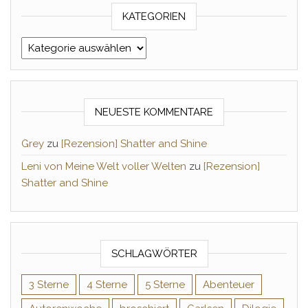
KATEGORIEN
Kategorien
NEUESTE KOMMENTARE
Grey
zu
[Rezension] Shatter and Shine
Leni von Meine Welt voller Welten
zu
[Rezension]
Shatter and Shine
SCHLAGWÖRTER
3 Sterne
4 Sterne
5 Sterne
Abenteuer