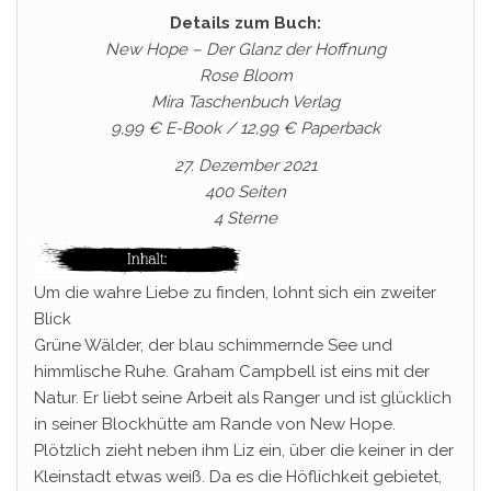
Details zum Buch:
New Hope – Der Glanz der Hoffnung
Rose Bloom
Mira Taschenbuch Verlag
9,99 € E-Book / 12,99 € Paperback
27. Dezember 2021
400 Seiten
4 Sterne
Um die wahre Liebe zu finden, lohnt sich ein zweiter
Blick
Grüne Wälder, der blau schimmernde See und
himmlische Ruhe. Graham Campbell ist eins mit der
Natur. Er liebt seine Arbeit als Ranger und ist glücklich
in seiner Blockhütte am Rande von New Hope.
Plötzlich zieht neben ihm Liz ein, über die keiner in der
Kleinstadt etwas weiß. Da es die Höflichkeit gebietet,