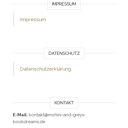
IMPRESSUM
Impressum
DATENSCHUTZ
Datenschutzerklärung
KONTAKT
E-Mail:
kontakt@mohini-and-greys-
bookdreams.de