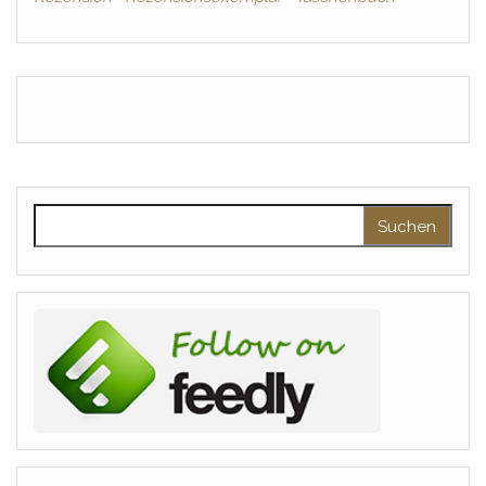
Suchen nach: