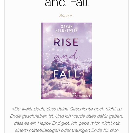
and Fall
Bücher
»Du weißt doch, dass deine Geschichte noch nicht zu
Ende geschrieben ist. Und ich werde alles dafür geben,
dass es ein Happy End gibt. Ich gebe mich nicht mit
einem mittelklassigen oder traurigen Ende für dich