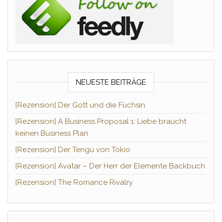
NEUESTE BEITRÄGE
[Rezension] Der Gott und die Füchsin
[Rezension] A Business Proposal 1: Liebe braucht
keinen Business Plan
[Rezension] Der Tengu von Tokio
[Rezension] Avatar – Der Herr der Elemente Backbuch
[Rezension] The Romance Rivalry