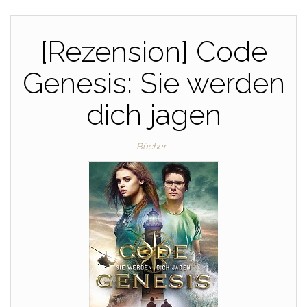
[Rezension] Code
Genesis: Sie werden
dich jagen
Bücher