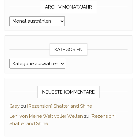
ARCHIV MONAT/JAHR
Archiv Monat/Jahr
KATEGORIEN
Kategorien
NEUESTE KOMMENTARE
Grey
zu
[Rezension] Shatter and Shine
Leni von Meine Welt voller Welten
zu
[Rezension]
Shatter and Shine