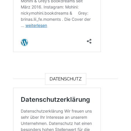
DATENSCHUTZ