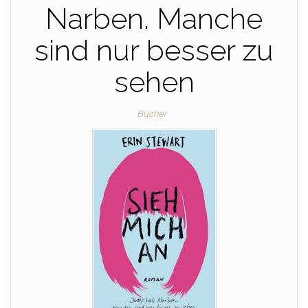
Narben. Manche
sind nur besser zu
sehen
Bücher