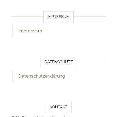
IMPRESSUM
Impressum
DATENSCHUTZ
Datenschutzerklärung
KONTAKT