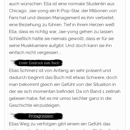
auch wünschen. Ella ist eine normale Studentin aus
Chicago. Jae-yong ein K-Pop-Star, der Millionen von
Fans hat und dessen Management es ihm verbietet,
eine Beziehung zu führen. Tief in ihrem Herzen weiß
Ella, dass es richtig war, Jae-yong gehen zu lassen.
Schließlich hätte sie niemals gewollt, dass er für sie
seine Musikkarriere aufgibt. Und doch kann sie ihn
einfach nicht vergessen …
Ellas Schmerz ist von Anfang an sehr präsent und
dadurch beginnt das Buch mit etwas Schwere, doch
man bekommt gleich ein Gefühl von der Situation in
der sie sich momentan befindet. Da ich Band 1 zeitnah
gelesen habe, fiel es mir umso leichter ganz in die
Geschichte einzusteigen.
Ellas Weg zu verfolgen gibt einem ein Gefühl das