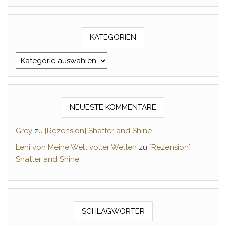
KATEGORIEN
Kategorien
NEUESTE KOMMENTARE
Grey
zu
[Rezension] Shatter and Shine
Leni von Meine Welt voller Welten
zu
[Rezension]
Shatter and Shine
SCHLAGWÖRTER