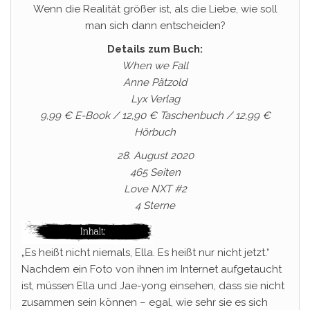
Wenn die Realität größer ist, als die Liebe, wie soll
man sich dann entscheiden?
Details zum Buch:
When we Fall
Anne Pätzold
Lyx Verlag
9,99 € E-Book / 12,90 € Taschenbuch / 12,99 €
Hörbuch
28. August 2020
465 Seiten
Love NXT #2
4 Sterne
„Es heißt nicht niemals, Ella. Es heißt nur nicht jetzt.“
Nachdem ein Foto von ihnen im Internet aufgetaucht
ist, müssen Ella und Jae-yong einsehen, dass sie nicht
zusammen sein können – egal, wie sehr sie es sich