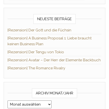
NEUESTE BEITRÄGE
[Rezension] Der Gott und die Füchsin
[Rezension] A Business Proposal 1: Liebe braucht
keinen Business Plan
[Rezension] Der Tengu von Tokio
[Rezension] Avatar – Der Herr der Elemente Backbuch
[Rezension] The Romance Rivalry
ARCHIV MONAT/JAHR
Archiv Monat/Jahr