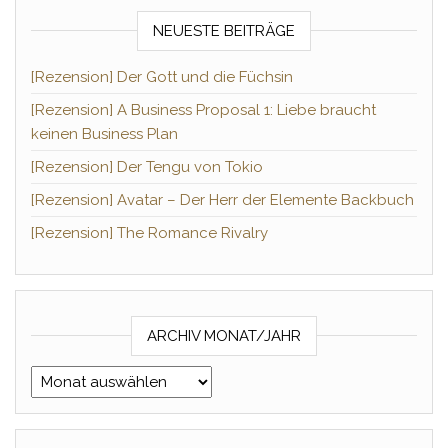
NEUESTE BEITRÄGE
[Rezension] Der Gott und die Füchsin
[Rezension] A Business Proposal 1: Liebe braucht
keinen Business Plan
[Rezension] Der Tengu von Tokio
[Rezension] Avatar – Der Herr der Elemente Backbuch
[Rezension] The Romance Rivalry
ARCHIV MONAT/JAHR
Archiv Monat/Jahr