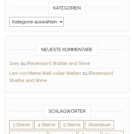
KATEGORIEN
Kategorien
NEUESTE KOMMENTARE
Grey
zu
[Rezension] Shatter and Shine
Leni von Meine Welt voller Welten
zu
[Rezension]
Shatter and Shine
SCHLAGWÖRTER
3 Sterne
4 Sterne
5 Sterne
Abenteuer