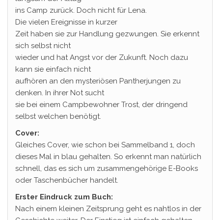
ins Camp zurück. Doch nicht für Lena.
Die vielen Ereignisse in kurzer
Zeit haben sie zur Handlung gezwungen. Sie erkennt
sich selbst nicht
wieder und hat Angst vor der Zukunft. Noch dazu
kann sie einfach nicht
aufhören an den mysteriösen Pantherjungen zu
denken. In ihrer Not sucht
sie bei einem Campbewohner Trost, der dringend
selbst welchen benötigt.
Cover:
Gleiches Cover, wie schon bei Sammelband 1, doch
dieses Mal in blau gehalten. So erkennt man natürlich
schnell, das es sich um zusammengehörige E-Books
oder Taschenbücher handelt.
Erster Eindruck zum Buch:
Nach einem kleinen Zeitsprung geht es nahtlos in der