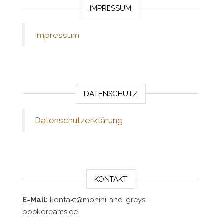
IMPRESSUM
Impressum
DATENSCHUTZ
Datenschutzerklärung
KONTAKT
E-Mail:
kontakt@mohini-and-greys-
bookdreams.de