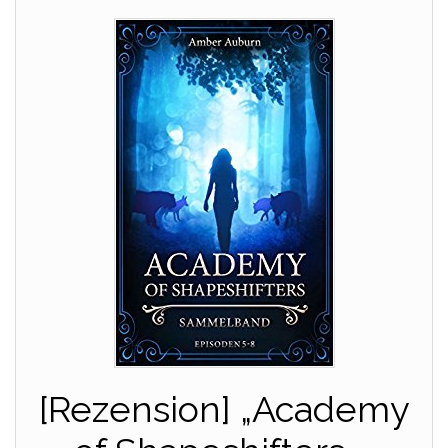
[Rezension] „Academy