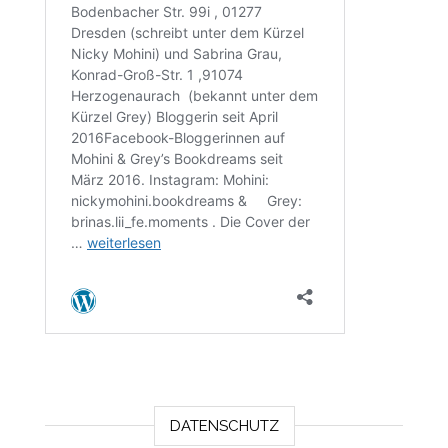
DATENSCHUTZ