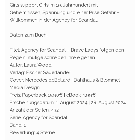
Girls support Girls im 19. Jahrhundert mit
Geheimnissen, Spannung und einer Prise Gefahr –
Willkommen in der Agency for Scandal.
Daten zum Buch:
Titel: Agency for Scandal – Brave Ladys folgen den
Regeln, mutige schreiben ihre eigenen
Autor: Laura Wood
Verlag: Fischer Sauerländer
Cover: Mercedes deBellard | Dahlhaus & Blommel
Media Design
Preis: Paperback 15,90€ | eBook 4,99€
Erscheinungsdatum: 1. August 2024 | 28. August 2024
Anzahl der Seiten: 432
Serie: Agency for Scandal
Band: 1
Bewertung: 4 Sterne