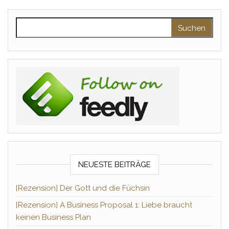
Suchen nach:
NEUESTE BEITRÄGE
[Rezension] Der Gott und die Füchsin
[Rezension] A Business Proposal 1: Liebe braucht
keinen Business Plan