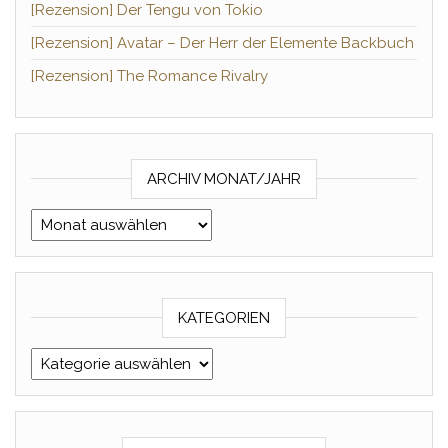
[Rezension] Der Tengu von Tokio
[Rezension] Avatar – Der Herr der Elemente Backbuch
[Rezension] The Romance Rivalry
ARCHIV MONAT/JAHR
Archiv Monat/Jahr
KATEGORIEN
Kategorien