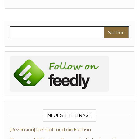
Suchen nach:
NEUESTE BEITRÄGE
[Rezension] Der Gott und die Füchsin