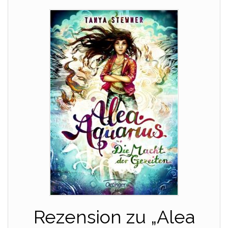
Rezension zu „Alea