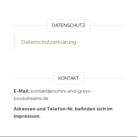
DATENSCHUTZ
Datenschutzerklärung
KONTAKT
E-Mail:
kontakt@mohini-and-greys-
bookdreams.de
Adressen und Telefon-Nr. befinden sich im
Impressum.