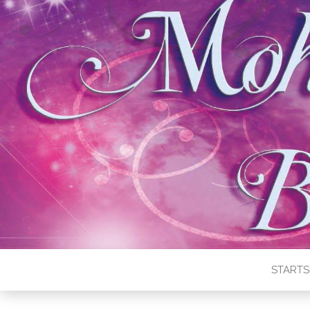
STARTS