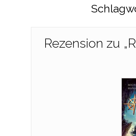
Schlagw
Rezension zu „R