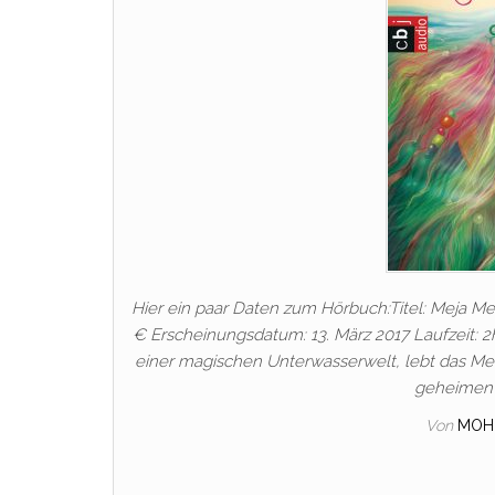
Hier ein paar Daten zum Hörbuch:Titel: Meja Me
€ Erscheinungsdatum: 13. März 2017 Laufzeit: 2
einer magischen Unterwasserwelt, lebt das Mee
geheimen 
Von
MOH