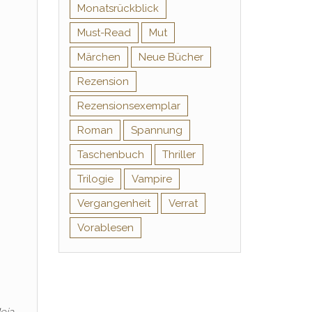
Monatsrückblick
Must-Read
Mut
Märchen
Neue Bücher
Rezension
Rezensionsexemplar
Roman
Spannung
Taschenbuch
Thriller
Trilogie
Vampire
Vergangenheit
Verrat
Vorablesen