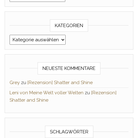
KATEGORIEN
Kategorien
NEUESTE KOMMENTARE
Grey
zu
[Rezension] Shatter and Shine
Leni von Meine Welt voller Welten
zu
[Rezension]
Shatter and Shine
SCHLAGWÖRTER