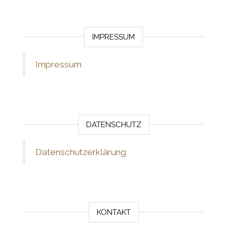
IMPRESSUM
Impressum
DATENSCHUTZ
Datenschutzerklärung
KONTAKT