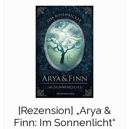
[Rezension] „Arya &
Finn: Im Sonnenlicht“