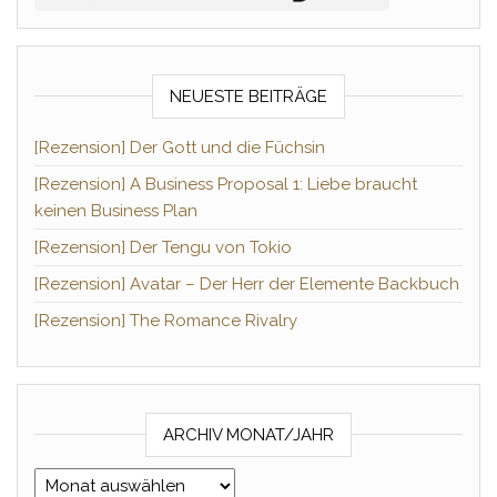
NEUESTE BEITRÄGE
[Rezension] Der Gott und die Füchsin
[Rezension] A Business Proposal 1: Liebe braucht
keinen Business Plan
[Rezension] Der Tengu von Tokio
[Rezension] Avatar – Der Herr der Elemente Backbuch
[Rezension] The Romance Rivalry
ARCHIV MONAT/JAHR
Archiv Monat/Jahr