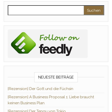
Suchen nach:
NEUESTE BEITRÄGE
[Rezension] Der Gott und die Füchsin
[Rezension] A Business Proposal 1: Liebe braucht
keinen Business Plan
[Rezension] Der Tengu von Tokio