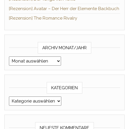
[Rezension] Avatar – Der Herr der Elemente Backbuch
[Rezension] The Romance Rivalry
ARCHIV MONAT/JAHR
Archiv Monat/Jahr
KATEGORIEN
Kategorien
NEUESTE KOMMENTARE