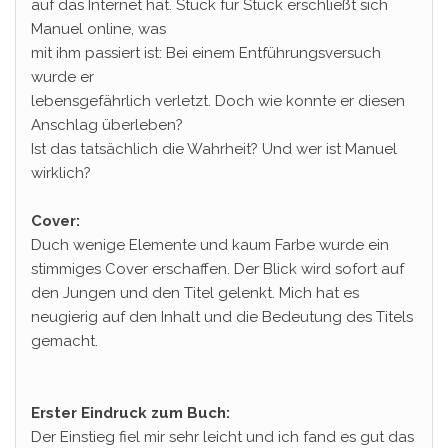
auf das Internet hat. Stück für Stück erschließt sich
Manuel online, was
mit ihm passiert ist: Bei einem Entführungsversuch
wurde er
lebensgefährlich verletzt. Doch wie konnte er diesen
Anschlag überleben?
Ist das tatsächlich die Wahrheit? Und wer ist Manuel
wirklich?
Cover:
Duch wenige Elemente und kaum Farbe wurde ein
stimmiges Cover erschaffen. Der Blick wird sofort auf
den Jungen und den Titel gelenkt. Mich hat es
neugierig auf den Inhalt und die Bedeutung des Titels
gemacht.
Erster Eindruck zum Buch:
Der Einstieg fiel mir sehr leicht und ich fand es gut das